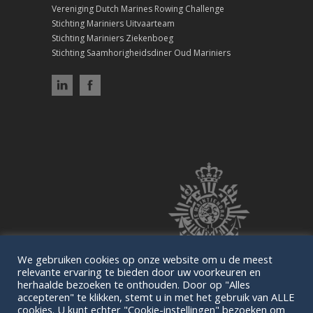
Vereniging Dutch Marines Rowing Challenge
Stichting Mariniers Uitvaarteam
Stichting Mariniers Ziekenboeg
Stichting Saamhorigheidsdiner Oud Mariniers
We gebruiken cookies op onze website om u de meest
relevante ervaring te bieden door uw voorkeuren en
herhaalde bezoeken te onthouden. Door op "Alles
accepteren" te klikken, stemt u in met het gebruik van ALLE
cookies. U kunt echter "Cookie-instellingen" bezoeken om