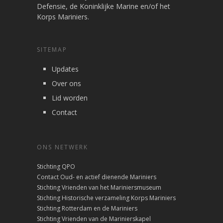
Defensie, de Koninklijke Marine en/of het
Korps Mariniers.
SITEMAP
Updates
Over ons
Lid worden
Contact
ONS NETWERK
Stichting QPO
Contact Oud- en actief dienende Mariniers
Stichting Vrienden van het Mariniersmuseum
Stichting Historische verzameling Korps Mariniers
Stichting Rotterdam en de Mariniers
Stichting Vrienden van de Marinierskapel