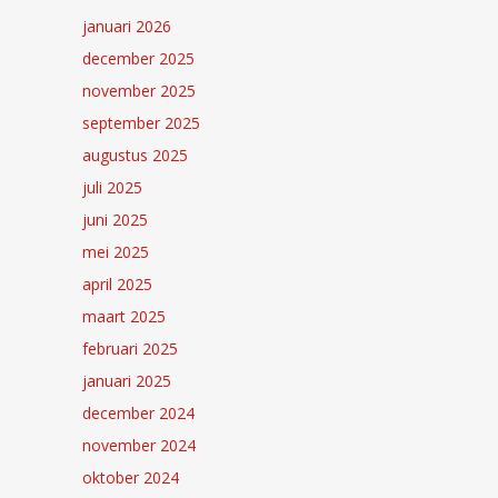
januari 2026
december 2025
november 2025
september 2025
augustus 2025
juli 2025
juni 2025
mei 2025
april 2025
maart 2025
februari 2025
januari 2025
december 2024
november 2024
oktober 2024