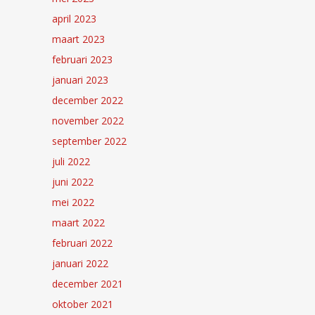
april 2023
maart 2023
februari 2023
januari 2023
december 2022
november 2022
september 2022
juli 2022
juni 2022
mei 2022
maart 2022
februari 2022
januari 2022
december 2021
oktober 2021