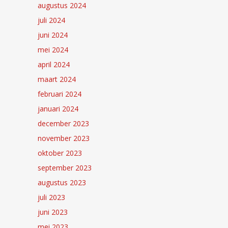
augustus 2024
juli 2024
juni 2024
mei 2024
april 2024
maart 2024
februari 2024
januari 2024
december 2023
november 2023
oktober 2023
september 2023
augustus 2023
juli 2023
juni 2023
mei 2023