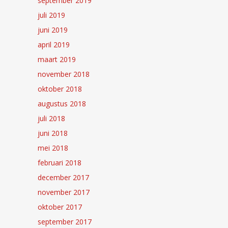
september 2019
juli 2019
juni 2019
april 2019
maart 2019
november 2018
oktober 2018
augustus 2018
juli 2018
juni 2018
mei 2018
februari 2018
december 2017
november 2017
oktober 2017
september 2017