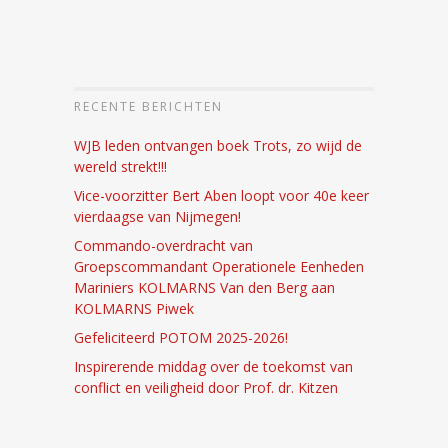
RECENTE BERICHTEN
WJB leden ontvangen boek Trots, zo wijd de
wereld strekt!!!
Vice-voorzitter Bert Aben loopt voor 40e keer
vierdaagse van Nijmegen!
Commando-overdracht van
Groepscommandant Operationele Eenheden
Mariniers KOLMARNS Van den Berg aan
KOLMARNS Piwek
Gefeliciteerd POTOM 2025-2026!
Inspirerende middag over de toekomst van
conflict en veiligheid door Prof. dr. Kitzen