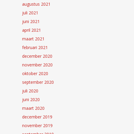
augustus 2021
juli 2021
juni 2021
april 2021
maart 2021
februari 2021
december 2020
november 2020
oktober 2020
september 2020
juli 2020
juni 2020
maart 2020
december 2019
november 2019