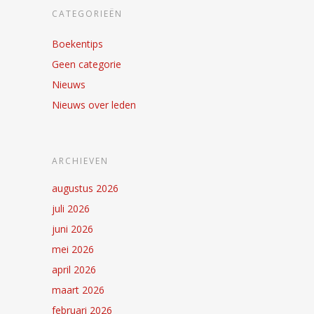
CATEGORIEËN
Boekentips
Geen categorie
Nieuws
Nieuws over leden
ARCHIEVEN
augustus 2026
juli 2026
juni 2026
mei 2026
april 2026
maart 2026
februari 2026