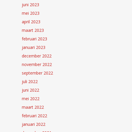
juni 2023
mei 2023
april 2023
maart 2023
februari 2023
januari 2023
december 2022
november 2022
september 2022
juli 2022
juni 2022
mei 2022
maart 2022
februari 2022
januari 2022