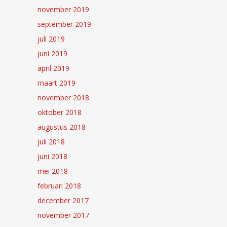
november 2019
september 2019
juli 2019
juni 2019
april 2019
maart 2019
november 2018
oktober 2018
augustus 2018
juli 2018
juni 2018
mei 2018
februari 2018
december 2017
november 2017