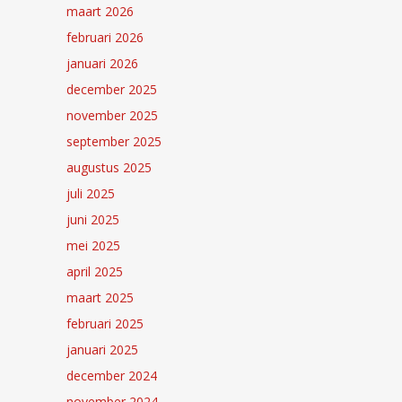
maart 2026
februari 2026
januari 2026
december 2025
november 2025
september 2025
augustus 2025
juli 2025
juni 2025
mei 2025
april 2025
maart 2025
februari 2025
januari 2025
december 2024
november 2024