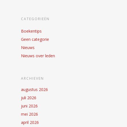
CATEGORIEËN
Boekentips
Geen categorie
Nieuws
Nieuws over leden
ARCHIEVEN
augustus 2026
juli 2026
juni 2026
mei 2026
april 2026