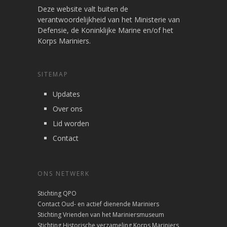
Deze website valt buiten de
verantwoordelijkheid van het Ministerie van
Defensie, de Koninklijke Marine en/of het
Korps Mariniers.
SITEMAP
Updates
Over ons
Lid worden
Contact
ONS NETWERK
Stichting QPO
Contact Oud- en actief dienende Mariniers
Stichting Vrienden van het Mariniersmuseum
Stichting Historische verzameling Korps Mariniers