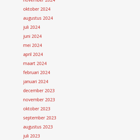
oktober 2024
augustus 2024
juli 2024
juni 2024
mei 2024
april 2024
maart 2024
februari 2024
januari 2024
december 2023
november 2023
oktober 2023
september 2023
augustus 2023
juli 2023