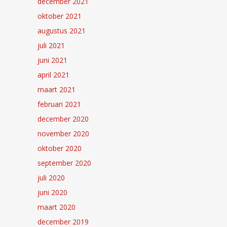
december 2021
oktober 2021
augustus 2021
juli 2021
juni 2021
april 2021
maart 2021
februari 2021
december 2020
november 2020
oktober 2020
september 2020
juli 2020
juni 2020
maart 2020
december 2019