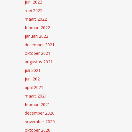
juni 2022
mei 2022
maart 2022
februari 2022
januari 2022
december 2021
oktober 2021
augustus 2021
juli 2021
juni 2021
april 2021
maart 2021
februari 2021
december 2020
november 2020
oktober 2020