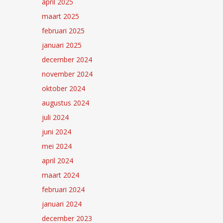
april 2025
maart 2025
februari 2025
januari 2025
december 2024
november 2024
oktober 2024
augustus 2024
juli 2024
juni 2024
mei 2024
april 2024
maart 2024
februari 2024
januari 2024
december 2023