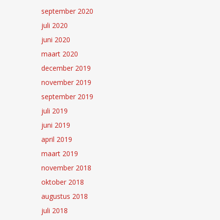
september 2020
juli 2020
juni 2020
maart 2020
december 2019
november 2019
september 2019
juli 2019
juni 2019
april 2019
maart 2019
november 2018
oktober 2018
augustus 2018
juli 2018