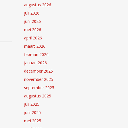
augustus 2026
juli 2026
juni 2026
mei 2026
april 2026
maart 2026
februari 2026
januari 2026
december 2025
november 2025
september 2025
augustus 2025
juli 2025
juni 2025
mei 2025