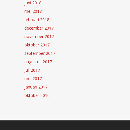
juni 2018
mei 2018
februari 2018
december 2017
november 2017
oktober 2017
september 2017
augustus 2017
juli 2017
mei 2017
januari 2017
oktober 2016