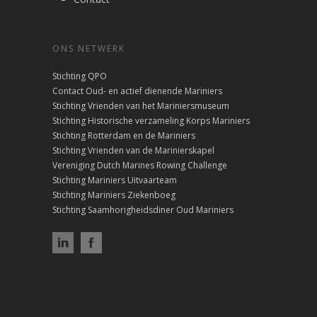
ONS NETWERK
Stichting QPO
Contact Oud- en actief dienende Mariniers
Stichting Vrienden van het Mariniersmuseum
Stichting Historische verzameling Korps Mariniers
Stichting Rotterdam en de Mariniers
Stichting Vrienden van de Marinierskapel
Vereniging Dutch Marines Rowing Challenge
Stichting Mariniers Uitvaarteam
Stichting Mariniers Ziekenboeg
Stichting Saamhorigheidsdiner Oud Mariniers