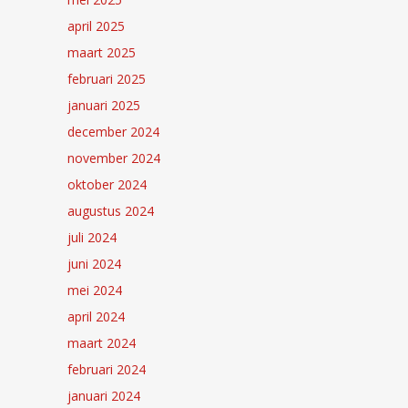
april 2025
maart 2025
februari 2025
januari 2025
december 2024
november 2024
oktober 2024
augustus 2024
juli 2024
juni 2024
mei 2024
april 2024
maart 2024
februari 2024
januari 2024