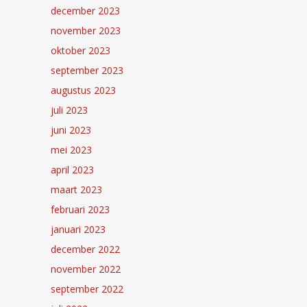
december 2023
november 2023
oktober 2023
september 2023
augustus 2023
juli 2023
juni 2023
mei 2023
april 2023
maart 2023
februari 2023
januari 2023
december 2022
november 2022
september 2022