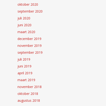
oktober 2020
september 2020
juli 2020
juni 2020
maart 2020
december 2019
november 2019
september 2019
juli 2019
juni 2019
april 2019
maart 2019
november 2018
oktober 2018
augustus 2018