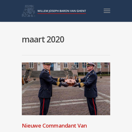
maart 2020
Nieuwe Commandant Van