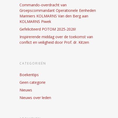
Commando-overdracht van
Groepscommandant Operationele Eenheden
Mariniers KOLMARNS Van den Berg aan
KOLMARNS Piwek
Gefeliciteerd POTOM 2025-2026!
Inspirerende middag over de toekomst van
conflict en veiligheid door Prof. dr. Kitzen
CATEGORIEËN
Boekentips
Geen categorie
Nieuws
Nieuws over leden