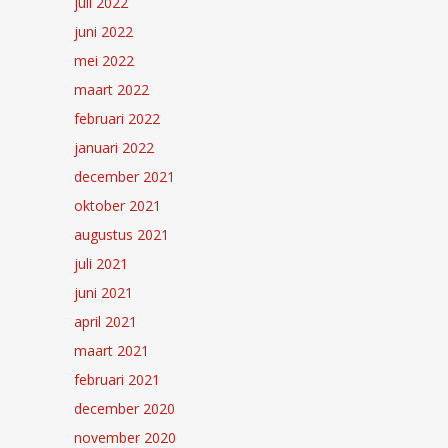
juli 2022
juni 2022
mei 2022
maart 2022
februari 2022
januari 2022
december 2021
oktober 2021
augustus 2021
juli 2021
juni 2021
april 2021
maart 2021
februari 2021
december 2020
november 2020