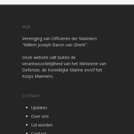
WJB
Vereniging van Officieren der Mariniers
"Willem Joseph Baron van Ghent".
Deze website valt buiten de
verantwoordelijkheid van het Ministerie van
Defensie, de Koninklijke Marine en/of het
Korps Mariniers.
SITEMAP
Updates
Over ons
Lid worden
Contact