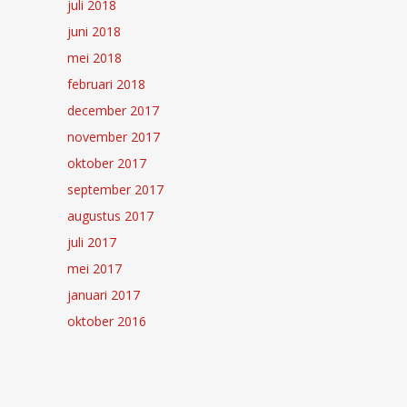
juli 2018
juni 2018
mei 2018
februari 2018
december 2017
november 2017
oktober 2017
september 2017
augustus 2017
juli 2017
mei 2017
januari 2017
oktober 2016