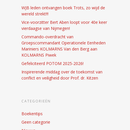
WJB leden ontvangen boek Trots, zo wijd de
wereld strekt!!!
Vice-voorzitter Bert Aben loopt voor 40e keer
vierdaagse van Nijmegen!
Commando-overdracht van
Groepscommandant Operationele Eenheden
Mariniers KOLMARNS Van den Berg aan
KOLMARNS Piwek
Gefeliciteerd POTOM 2025-2026!
Inspirerende middag over de toekomst van
conflict en veiligheid door Prof. dr. Kitzen
CATEGORIEËN
Boekentips
Geen categorie