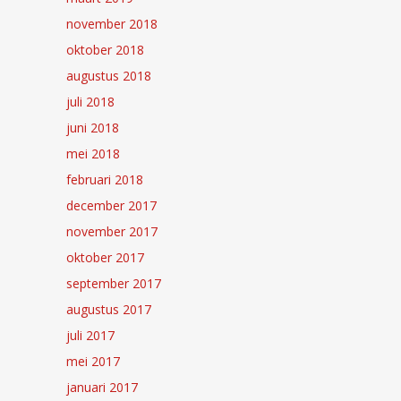
november 2018
oktober 2018
augustus 2018
juli 2018
juni 2018
mei 2018
februari 2018
december 2017
november 2017
oktober 2017
september 2017
augustus 2017
juli 2017
mei 2017
januari 2017