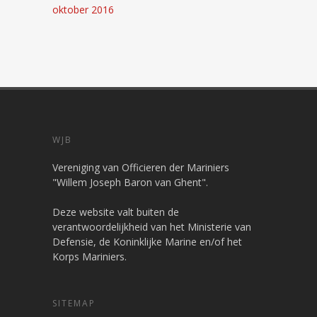
oktober 2016
WJB
Vereniging van Officieren der Mariniers
"Willem Joseph Baron van Ghent".
Deze website valt buiten de
verantwoordelijkheid van het Ministerie van
Defensie, de Koninklijke Marine en/of het
Korps Mariniers.
SITEMAP