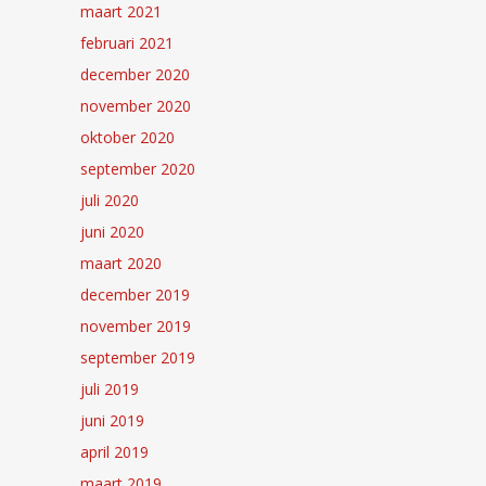
maart 2021
februari 2021
december 2020
november 2020
oktober 2020
september 2020
juli 2020
juni 2020
maart 2020
december 2019
november 2019
september 2019
juli 2019
juni 2019
april 2019
maart 2019