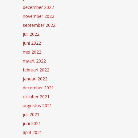
december 2022
november 2022
september 2022
juli 2022
juni 2022
mei 2022
maart 2022
februari 2022
januari 2022
december 2021
oktober 2021
augustus 2021
juli 2021
juni 2021
april 2021