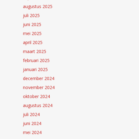
augustus 2025
juli 2025
juni 2025
mei 2025
april 2025
maart 2025
februari 2025
januari 2025
december 2024
november 2024
oktober 2024
augustus 2024
juli 2024
juni 2024
mei 2024