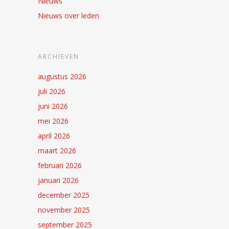
Nieuws
Nieuws over leden
ARCHIEVEN
augustus 2026
juli 2026
juni 2026
mei 2026
april 2026
maart 2026
februari 2026
januari 2026
december 2025
november 2025
september 2025