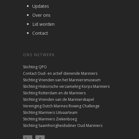
Updates
Over ons
Lid worden
Contact
ONS NETWERK
Stichting QPO
Contact Oud- en actief dienende Mariniers
Stichting Vrienden van het Mariniersmuseum
Stichting Historische verzameling Korps Mariniers
Stichting Rotterdam en de Mariniers
Stichting Vrienden van de Marinierskapel
Vereniging Dutch Marines Rowing Challenge
Stichting Mariniers Uitvaarteam
Stichting Mariniers Ziekenboeg
Stichting Saamhorigheidsdiner Oud Mariniers