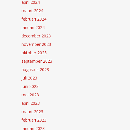
april 2024
maart 2024
februari 2024
januari 2024
december 2023
november 2023
oktober 2023
september 2023
augustus 2023
juli 2023
juni 2023
mei 2023
april 2023
maart 2023
februari 2023
januari 2023