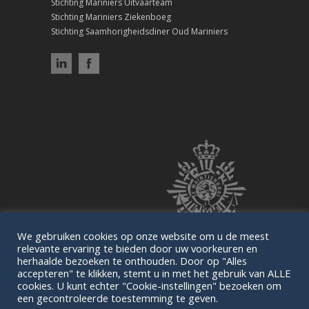
Stichting Mariniers Uitvaarteam
Stichting Mariniers Ziekenboeg
Stichting Saamhorigheidsdiner Oud Mariniers
We gebruiken cookies op onze website om u de meest
relevante ervaring te bieden door uw voorkeuren en
herhaalde bezoeken te onthouden. Door op "Alles
accepteren" te klikken, stemt u in met het gebruik van ALLE
cookies. U kunt echter "Cookie-instellingen" bezoeken om
een gecontroleerde toestemming te geven.