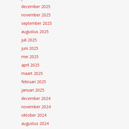
december 2025
november 2025
september 2025
augustus 2025
juli 2025
juni 2025
mei 2025
april 2025
maart 2025
februari 2025
januari 2025
december 2024
november 2024
oktober 2024
augustus 2024