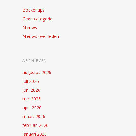
Boekentips
Geen categorie
Nieuws
Nieuws over leden
ARCHIEVEN
augustus 2026
juli 2026
juni 2026
mei 2026
april 2026
maart 2026
februari 2026
januari 2026