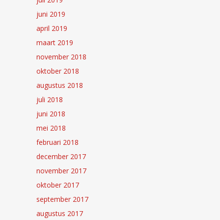
juni 2019
april 2019
maart 2019
november 2018
oktober 2018
augustus 2018
juli 2018
juni 2018
mei 2018
februari 2018
december 2017
november 2017
oktober 2017
september 2017
augustus 2017