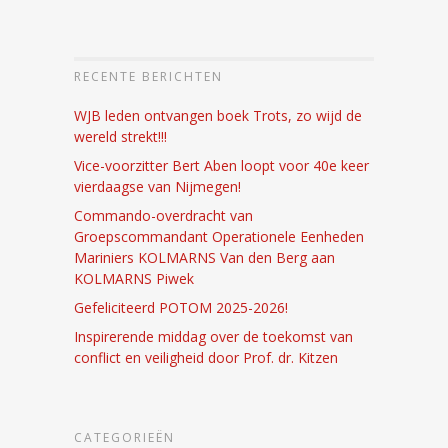
RECENTE BERICHTEN
WJB leden ontvangen boek Trots, zo wijd de
wereld strekt!!!
Vice-voorzitter Bert Aben loopt voor 40e keer
vierdaagse van Nijmegen!
Commando-overdracht van
Groepscommandant Operationele Eenheden
Mariniers KOLMARNS Van den Berg aan
KOLMARNS Piwek
Gefeliciteerd POTOM 2025-2026!
Inspirerende middag over de toekomst van
conflict en veiligheid door Prof. dr. Kitzen
CATEGORIEËN