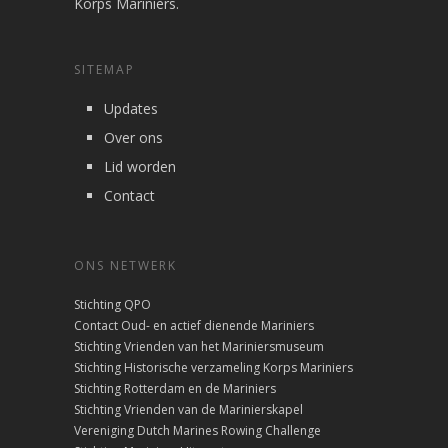
Korps Mariniers.
SITEMAP
Updates
Over ons
Lid worden
Contact
ONS NETWERK
Stichting QPO
Contact Oud- en actief dienende Mariniers
Stichting Vrienden van het Mariniersmuseum
Stichting Historische verzameling Korps Mariniers
Stichting Rotterdam en de Mariniers
Stichting Vrienden van de Marinierskapel
Vereniging Dutch Marines Rowing Challenge