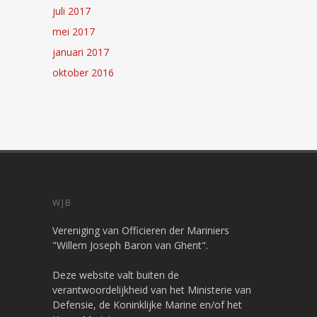
juli 2017
mei 2017
januari 2017
oktober 2016
WJB
Vereniging van Officieren der Mariniers
"Willem Joseph Baron van Ghent".
Deze website valt buiten de
verantwoordelijkheid van het Ministerie van
Defensie, de Koninklijke Marine en/of het