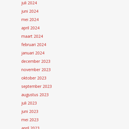
juli 2024
juni 2024
mei 2024
april 2024
maart 2024
februari 2024
januari 2024
december 2023
november 2023
oktober 2023
september 2023
augustus 2023
juli 2023
juni 2023
mei 2023
april 2023