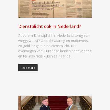
Dienstplicht ook in Nederland?
Roep om Dienstplicht in Nederland terug van
weggeweest? Onrechtvaardig en ouderwets,
zo gold lange tijd de dienstplicht. Nu
overwegen veel Europese landen herinvoering
en ter inspiratie kijken ze naar de…
Read More