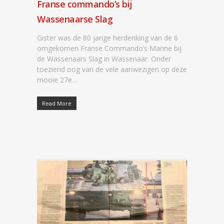
Franse commando’s bij
Wassenaarse Slag
Gister was de 80 jarige herdenking van de 6
omgekomen Franse Commando’s Marine bij
de Wassenaars Slag in Wassenaar. Onder
toeziend oog van de vele aanwezigen op deze
mooie 27e…
Read More