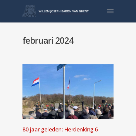
februari 2024
80 jaar geleden: Herdenking 6