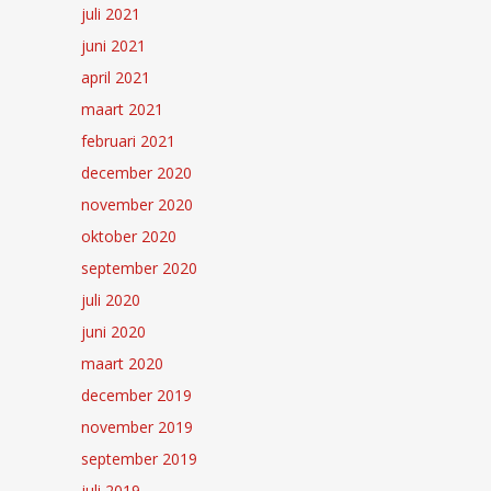
juli 2021
juni 2021
april 2021
maart 2021
februari 2021
december 2020
november 2020
oktober 2020
september 2020
juli 2020
juni 2020
maart 2020
december 2019
november 2019
september 2019
juli 2019