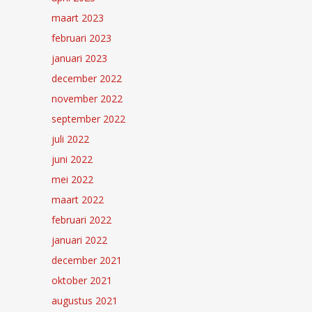
maart 2023
februari 2023
januari 2023
december 2022
november 2022
september 2022
juli 2022
juni 2022
mei 2022
maart 2022
februari 2022
januari 2022
december 2021
oktober 2021
augustus 2021