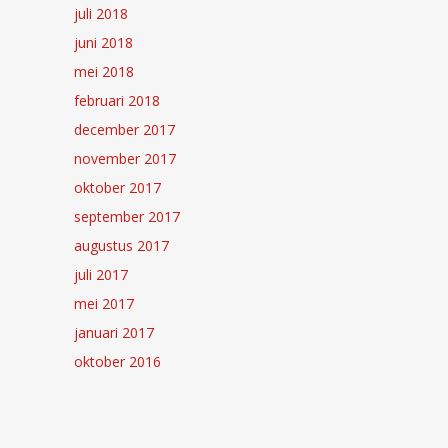
juli 2018
juni 2018
mei 2018
februari 2018
december 2017
november 2017
oktober 2017
september 2017
augustus 2017
juli 2017
mei 2017
januari 2017
oktober 2016