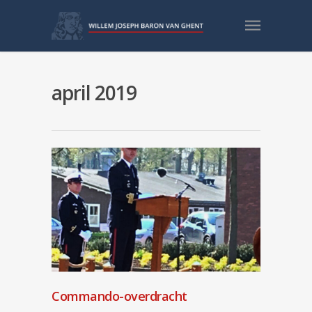
april 2019
Commando-overdracht