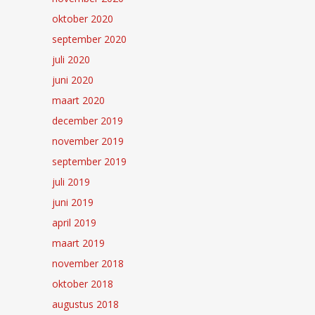
oktober 2020
september 2020
juli 2020
juni 2020
maart 2020
december 2019
november 2019
september 2019
juli 2019
juni 2019
april 2019
maart 2019
november 2018
oktober 2018
augustus 2018