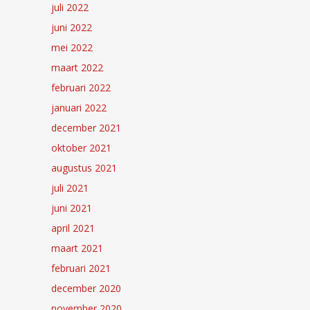
juli 2022
juni 2022
mei 2022
maart 2022
februari 2022
januari 2022
december 2021
oktober 2021
augustus 2021
juli 2021
juni 2021
april 2021
maart 2021
februari 2021
december 2020
november 2020