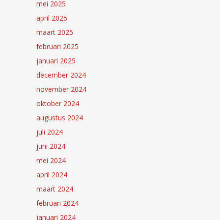
mei 2025
april 2025
maart 2025
februari 2025
januari 2025
december 2024
november 2024
oktober 2024
augustus 2024
juli 2024
juni 2024
mei 2024
april 2024
maart 2024
februari 2024
januari 2024