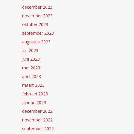
december 2023
november 2023
oktober 2023
september 2023
augustus 2023
juli 2023
juni 2023
mei 2023
april 2023
maart 2023
februari 2023
januari 2023
december 2022
november 2022
september 2022