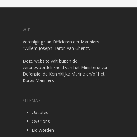
WJB
Vereniging van Officieren der Mariniers
"Willem Joseph Baron van Ghent".
Deze website valt buiten de
verantwoordelijkheid van het Ministerie van
Defensie, de Koninklijke Marine en/of het
Korps Mariniers.
SITEMAP
Updates
Over ons
Lid worden