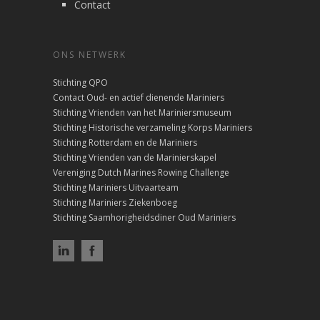
Contact
ONS NETWERK
Stichting QPO
Contact Oud- en actief dienende Mariniers
Stichting Vrienden van het Mariniersmuseum
Stichting Historische verzameling Korps Mariniers
Stichting Rotterdam en de Mariniers
Stichting Vrienden van de Marinierskapel
Vereniging Dutch Marines Rowing Challenge
Stichting Mariniers Uitvaarteam
Stichting Mariniers Ziekenboeg
Stichting Saamhorigheidsdiner Oud Mariniers