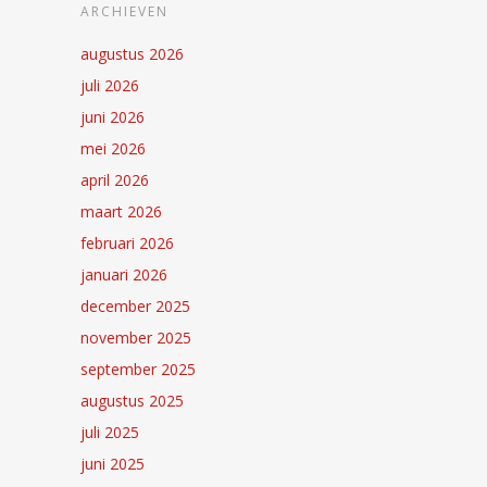
ARCHIEVEN
augustus 2026
juli 2026
juni 2026
mei 2026
april 2026
maart 2026
februari 2026
januari 2026
december 2025
november 2025
september 2025
augustus 2025
juli 2025
juni 2025