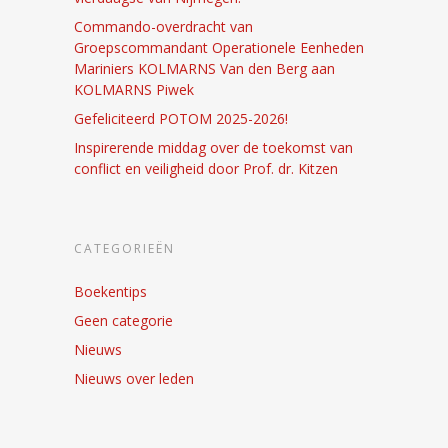
Commando-overdracht van
Groepscommandant Operationele Eenheden
Mariniers KOLMARNS Van den Berg aan
KOLMARNS Piwek
Gefeliciteerd POTOM 2025-2026!
Inspirerende middag over de toekomst van
conflict en veiligheid door Prof. dr. Kitzen
CATEGORIEËN
Boekentips
Geen categorie
Nieuws
Nieuws over leden