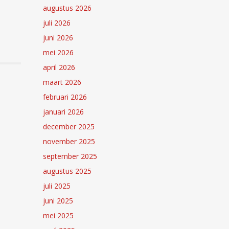
augustus 2026
juli 2026
juni 2026
mei 2026
april 2026
maart 2026
februari 2026
januari 2026
december 2025
november 2025
september 2025
augustus 2025
juli 2025
juni 2025
mei 2025