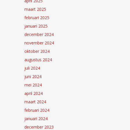
april 2025
maart 2025
februari 2025
januari 2025
december 2024
november 2024
oktober 2024
augustus 2024
juli 2024
juni 2024
mei 2024
april 2024
maart 2024
februari 2024
januari 2024
december 2023