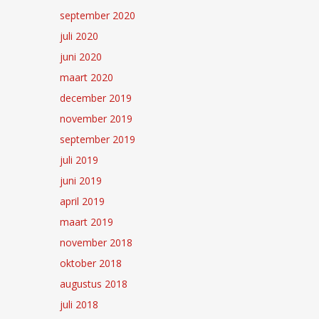
september 2020
juli 2020
juni 2020
maart 2020
december 2019
november 2019
september 2019
juli 2019
juni 2019
april 2019
maart 2019
november 2018
oktober 2018
augustus 2018
juli 2018