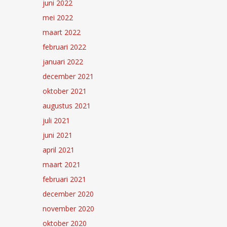
juni 2022
mei 2022
maart 2022
februari 2022
januari 2022
december 2021
oktober 2021
augustus 2021
juli 2021
juni 2021
april 2021
maart 2021
februari 2021
december 2020
november 2020
oktober 2020