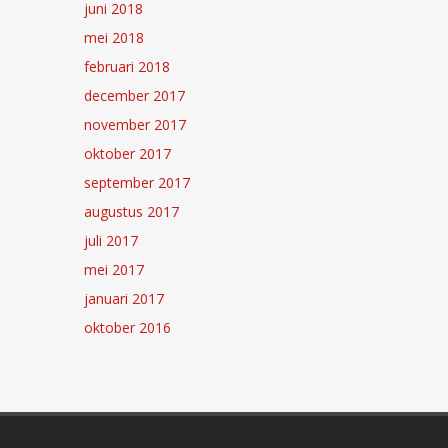
juni 2018
mei 2018
februari 2018
december 2017
november 2017
oktober 2017
september 2017
augustus 2017
juli 2017
mei 2017
januari 2017
oktober 2016