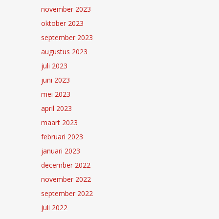
november 2023
oktober 2023
september 2023
augustus 2023
juli 2023
juni 2023
mei 2023
april 2023
maart 2023
februari 2023
januari 2023
december 2022
november 2022
september 2022
juli 2022