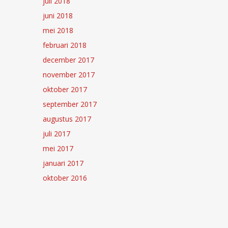
juli 2018
juni 2018
mei 2018
februari 2018
december 2017
november 2017
oktober 2017
september 2017
augustus 2017
juli 2017
mei 2017
januari 2017
oktober 2016