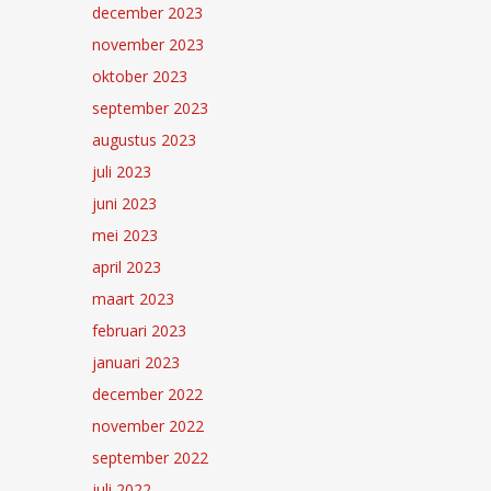
december 2023
november 2023
oktober 2023
september 2023
augustus 2023
juli 2023
juni 2023
mei 2023
april 2023
maart 2023
februari 2023
januari 2023
december 2022
november 2022
september 2022
juli 2022