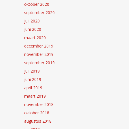
oktober 2020
september 2020
juli 2020
juni 2020
maart 2020
december 2019
november 2019
september 2019
juli 2019
juni 2019
april 2019
maart 2019
november 2018
oktober 2018
augustus 2018