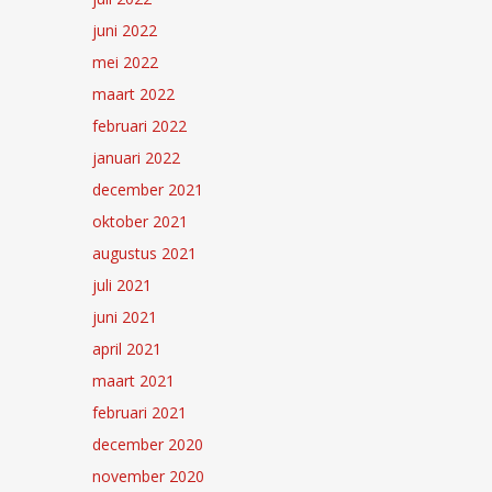
juni 2022
mei 2022
maart 2022
februari 2022
januari 2022
december 2021
oktober 2021
augustus 2021
juli 2021
juni 2021
april 2021
maart 2021
februari 2021
december 2020
november 2020