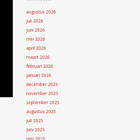
augustus 2026
juli 2026
juni 2026
mei 2026
april 2026
maart 2026
februari 2026
januari 2026
december 2025
november 2025
september 2025
augustus 2025
juli 2025
juni 2025
mei 2025