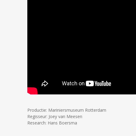
Productie: Mariniersmuseum Rotterdam
Regisseur: Joey van Meesen
Research: Hans Boersma