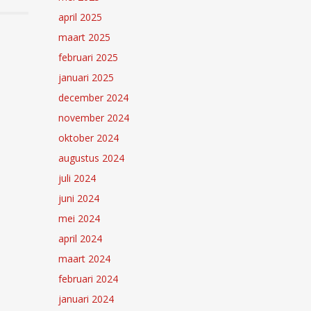
april 2025
maart 2025
februari 2025
januari 2025
december 2024
november 2024
oktober 2024
augustus 2024
juli 2024
juni 2024
mei 2024
april 2024
maart 2024
februari 2024
januari 2024