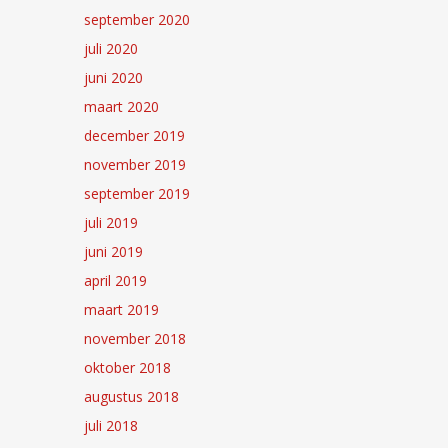
september 2020
juli 2020
juni 2020
maart 2020
december 2019
november 2019
september 2019
juli 2019
juni 2019
april 2019
maart 2019
november 2018
oktober 2018
augustus 2018
juli 2018