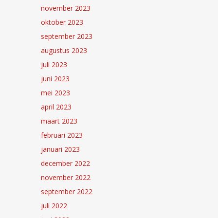
november 2023
oktober 2023
september 2023
augustus 2023
juli 2023
juni 2023
mei 2023
april 2023
maart 2023
februari 2023
januari 2023
december 2022
november 2022
september 2022
juli 2022