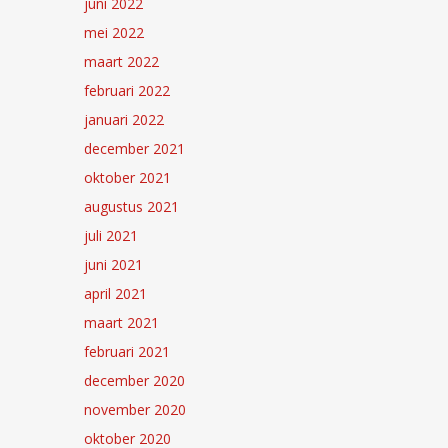
juni 2022
mei 2022
maart 2022
februari 2022
januari 2022
december 2021
oktober 2021
augustus 2021
juli 2021
juni 2021
april 2021
maart 2021
februari 2021
december 2020
november 2020
oktober 2020