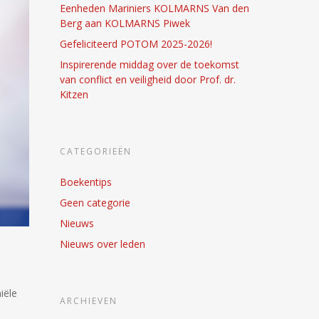
Eenheden Mariniers KOLMARNS Van den
Berg aan KOLMARNS Piwek
Gefeliciteerd POTOM 2025-2026!
Inspirerende middag over de toekomst
van conflict en veiligheid door Prof. dr.
Kitzen
CATEGORIEËN
Boekentips
Geen categorie
Nieuws
Nieuws over leden
iële
ARCHIEVEN