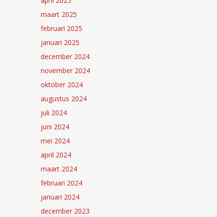
april 2025
maart 2025
februari 2025
januari 2025
december 2024
november 2024
oktober 2024
augustus 2024
juli 2024
juni 2024
mei 2024
april 2024
maart 2024
februari 2024
januari 2024
december 2023