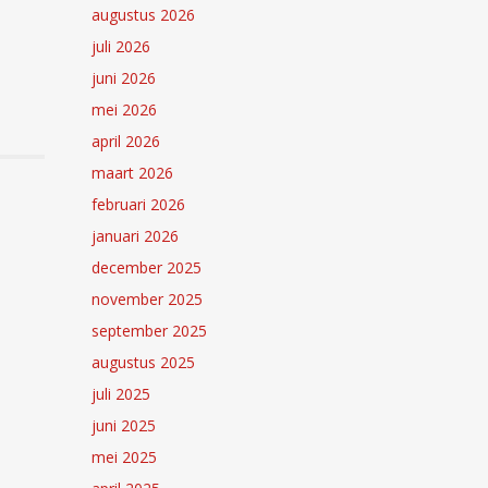
augustus 2026
juli 2026
juni 2026
mei 2026
april 2026
maart 2026
februari 2026
januari 2026
december 2025
november 2025
september 2025
augustus 2025
juli 2025
juni 2025
mei 2025