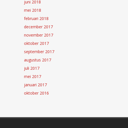
juni 2018
mei 2018
februari 2018
december 2017
november 2017
oktober 2017
september 2017
augustus 2017
juli 2017
mei 2017
januari 2017
oktober 2016