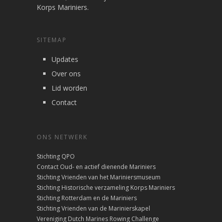
Korps Mariniers.
SITEMAP
Updates
Over ons
Lid worden
Contact
ONS NETWERK
Stichting QPO
Contact Oud- en actief dienende Mariniers
Stichting Vrienden van het Mariniersmuseum
Stichting Historische verzameling Korps Mariniers
Stichting Rotterdam en de Mariniers
Stichting Vrienden van de Marinierskapel
Vereniging Dutch Marines Rowing Challenge