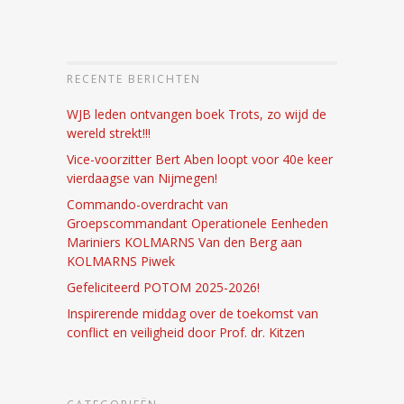
RECENTE BERICHTEN
WJB leden ontvangen boek Trots, zo wijd de
wereld strekt!!!
Vice-voorzitter Bert Aben loopt voor 40e keer
vierdaagse van Nijmegen!
Commando-overdracht van
Groepscommandant Operationele Eenheden
Mariniers KOLMARNS Van den Berg aan
KOLMARNS Piwek
Gefeliciteerd POTOM 2025-2026!
Inspirerende middag over de toekomst van
conflict en veiligheid door Prof. dr. Kitzen