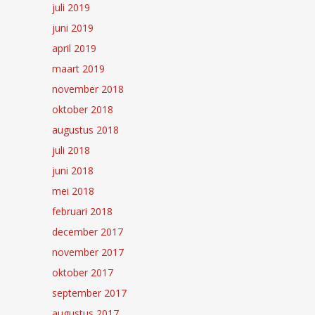
juli 2019
juni 2019
april 2019
maart 2019
november 2018
oktober 2018
augustus 2018
juli 2018
juni 2018
mei 2018
februari 2018
december 2017
november 2017
oktober 2017
september 2017
augustus 2017