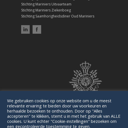
Stichting Mariniers Uitvaarteam
Stichting Mariniers Ziekenboeg
Stichting Saamhorigheidsdiner Oud Mariniers
We gebruiken cookies op onze website om u de meest
relevante ervaring te bieden door uw voorkeuren en
herhaalde bezoeken te onthouden. Door op "Alles
accepteren" te klikken, stemt u in met het gebruik van ALLE
cookies. U kunt echter "Cookie-instellingen" bezoeken om
een gecontroleerde toestemming te geven.