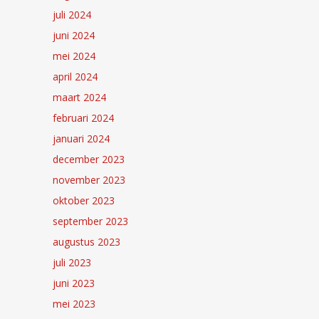
juli 2024
juni 2024
mei 2024
april 2024
maart 2024
februari 2024
januari 2024
december 2023
november 2023
oktober 2023
september 2023
augustus 2023
juli 2023
juni 2023
mei 2023