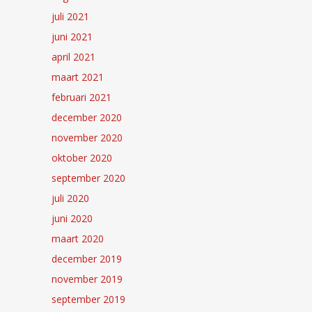
juli 2021
juni 2021
april 2021
maart 2021
februari 2021
december 2020
november 2020
oktober 2020
september 2020
juli 2020
juni 2020
maart 2020
december 2019
november 2019
september 2019