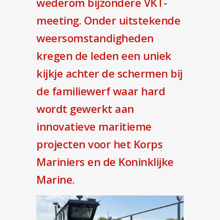
wederom bijzondere VKT-
meeting. Onder uitstekende
weersomstandigheden
kregen de leden een uniek
kijkje achter de schermen bij
de familiewerf waar hard
wordt gewerkt aan
innovatieve maritieme
projecten voor het Korps
Mariniers en de Koninklijke
Marine.