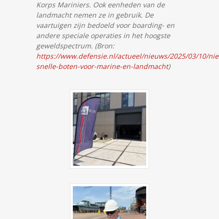
Korps Mariniers. Ook eenheden van de
landmacht nemen ze in gebruik. De
vaartuigen zijn bedoeld voor boarding- en
andere speciale operaties in het hoogste
geweldspectrum. (Bron:
https://www.defensie.nl/actueel/nieuws/2025/03/10/ni
snelle-boten-voor-marine-en-landmacht
)