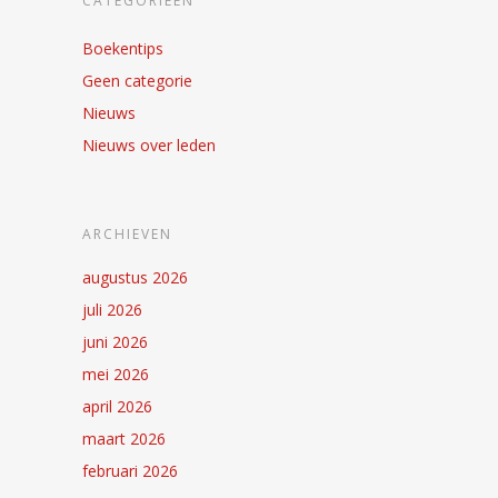
CATEGORIEËN
Boekentips
Geen categorie
Nieuws
Nieuws over leden
ARCHIEVEN
augustus 2026
juli 2026
juni 2026
mei 2026
april 2026
maart 2026
februari 2026