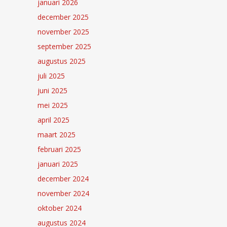
januari 2026
december 2025
november 2025
september 2025
augustus 2025
juli 2025
juni 2025
mei 2025
april 2025
maart 2025
februari 2025
januari 2025
december 2024
november 2024
oktober 2024
augustus 2024