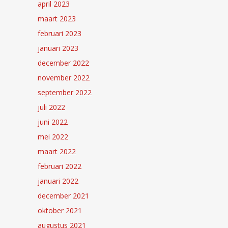
april 2023
maart 2023
februari 2023
januari 2023
december 2022
november 2022
september 2022
juli 2022
juni 2022
mei 2022
maart 2022
februari 2022
januari 2022
december 2021
oktober 2021
augustus 2021