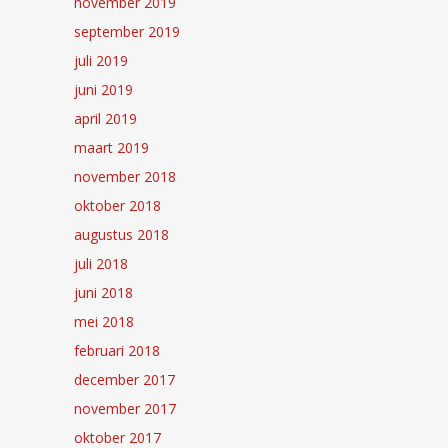
november 2019
september 2019
juli 2019
juni 2019
april 2019
maart 2019
november 2018
oktober 2018
augustus 2018
juli 2018
juni 2018
mei 2018
februari 2018
december 2017
november 2017
oktober 2017