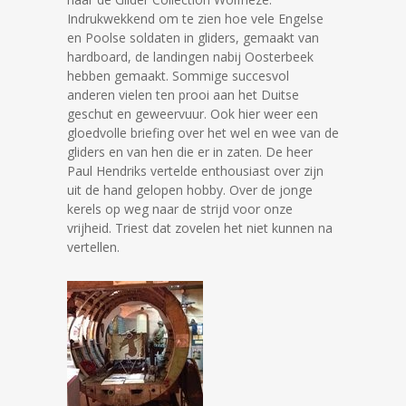
Indrukwekkend om te zien hoe vele Engelse
en Poolse soldaten in gliders, gemaakt van
hardboard, de landingen nabij Oosterbeek
hebben gemaakt. Sommige succesvol
anderen vielen ten prooi aan het Duitse
geschut en geweervuur. Ook hier weer een
gloedvolle briefing over het wel en wee van de
gliders en van hen die er in zaten. De heer
Paul Hendriks vertelde enthousiast over zijn
uit de hand gelopen hobby. Over de jonge
kerels op weg naar de strijd voor onze
vrijheid. Triest dat zovelen het niet kunnen na
vertellen.