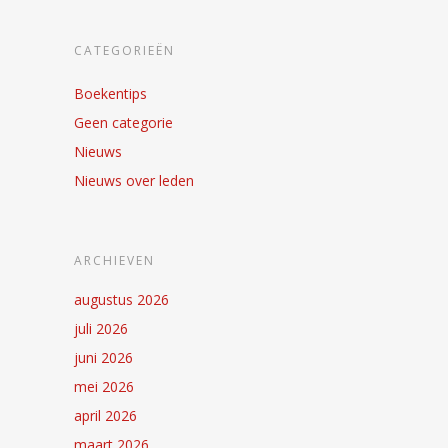
CATEGORIEËN
Boekentips
Geen categorie
Nieuws
Nieuws over leden
ARCHIEVEN
augustus 2026
juli 2026
juni 2026
mei 2026
april 2026
maart 2026