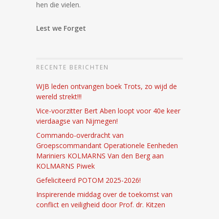
hen die vielen.
Lest we Forget
RECENTE BERICHTEN
WJB leden ontvangen boek Trots, zo wijd de
wereld strekt!!!
Vice-voorzitter Bert Aben loopt voor 40e keer
vierdaagse van Nijmegen!
Commando-overdracht van
Groepscommandant Operationele Eenheden
Mariniers KOLMARNS Van den Berg aan
KOLMARNS Piwek
Gefeliciteerd POTOM 2025-2026!
Inspirerende middag over de toekomst van
conflict en veiligheid door Prof. dr. Kitzen