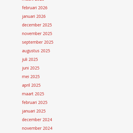
februari 2026
januari 2026
december 2025
november 2025
september 2025
augustus 2025
juli 2025
juni 2025
mei 2025
april 2025
maart 2025
februari 2025
januari 2025
december 2024
november 2024