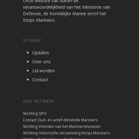
Deze website valt buiten de
verantwoordelijkheid van het Ministerie van
Defensie, de Koninklijke Marine en/of het
Korps Mariniers.
SITEMAP
Updates
Over ons
Lid worden
Contact
ONS NETWERK
Stichting QPO
Contact Oud- en actief dienende Mariniers
Stichting Vrienden van het Mariniersmuseum
Stichting Historische verzameling Korps Mariniers