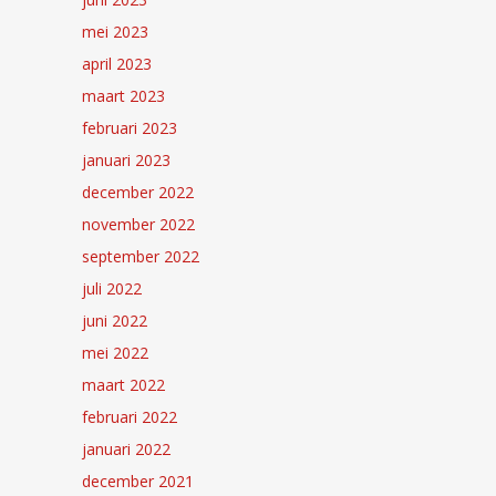
mei 2023
april 2023
maart 2023
februari 2023
januari 2023
december 2022
november 2022
september 2022
juli 2022
juni 2022
mei 2022
maart 2022
februari 2022
januari 2022
december 2021