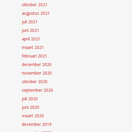
oktober 2021
augustus 2021
juli 2021
juni 2021
april 2021
maart 2021
februari 2021
december 2020
november 2020
oktober 2020
september 2020
juli 2020
juni 2020
maart 2020
december 2019