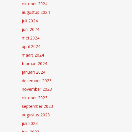
oktober 2024
augustus 2024
juli 2024
juni 2024
mei 2024
april 2024
maart 2024
februari 2024
januari 2024
december 2023
november 2023
oktober 2023
september 2023
augustus 2023
juli 2023
juni 2023