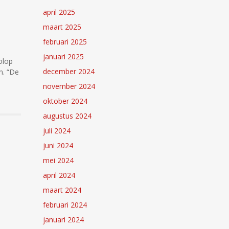
april 2025
maart 2025
februari 2025
januari 2025
olop
december 2024
n. “De
november 2024
oktober 2024
augustus 2024
juli 2024
juni 2024
mei 2024
april 2024
maart 2024
februari 2024
januari 2024