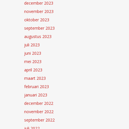
december 2023
november 2023
oktober 2023
september 2023
augustus 2023
juli 2023
juni 2023
mei 2023
april 2023
maart 2023
februari 2023
januari 2023
december 2022
november 2022
september 2022
juli 2022