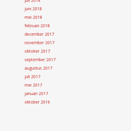
juli 2018
juni 2018
mei 2018
februari 2018
december 2017
november 2017
oktober 2017
september 2017
augustus 2017
juli 2017
mei 2017
januari 2017
oktober 2016