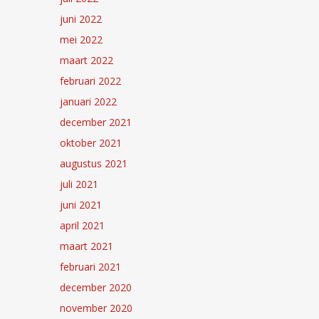
juni 2022
mei 2022
maart 2022
februari 2022
januari 2022
december 2021
oktober 2021
augustus 2021
juli 2021
juni 2021
april 2021
maart 2021
februari 2021
december 2020
november 2020