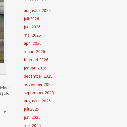
augustus 2026
juli 2026
juni 2026
mei 2026
april 2026
maart 2026
februari 2026
januari 2026
december 2025
november 2025
elder.
september 2025
j als
augustus 2025
juli 2025
reeg
juni 2025
mei 2025