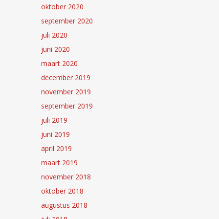
oktober 2020
september 2020
juli 2020
juni 2020
maart 2020
december 2019
november 2019
september 2019
juli 2019
juni 2019
april 2019
maart 2019
november 2018
oktober 2018
augustus 2018