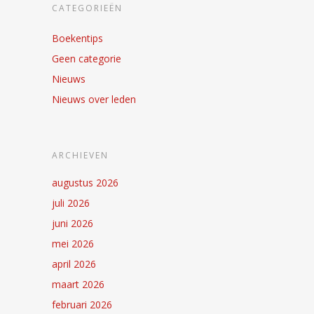
CATEGORIEËN
Boekentips
Geen categorie
Nieuws
Nieuws over leden
ARCHIEVEN
augustus 2026
juli 2026
juni 2026
mei 2026
april 2026
maart 2026
februari 2026