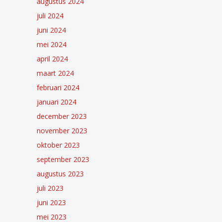
augustus 2024
juli 2024
juni 2024
mei 2024
april 2024
maart 2024
februari 2024
januari 2024
december 2023
november 2023
oktober 2023
september 2023
augustus 2023
juli 2023
juni 2023
mei 2023