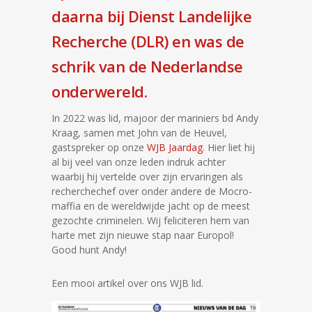
daarna bij Dienst Landelijke
Recherche (DLR) en was de
schrik van de Nederlandse
onderwereld.
In 2022 was lid, majoor der mariniers bd Andy
Kraag, samen met John van de Heuvel,
gastspreker op onze
WJB Jaardag
. Hier liet hij
al bij veel van onze leden indruk achter
waarbij hij vertelde over zijn ervaringen als
recherchechef over onder andere de Mocro-
maffia en de wereldwijde jacht op de meest
gezochte criminelen. Wij feliciteren hem van
harte met zijn nieuwe stap naar Europol!
Good hunt Andy!
Een mooi artikel over ons WJB lid.