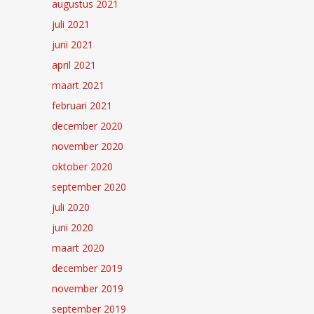
augustus 2021
juli 2021
juni 2021
april 2021
maart 2021
februari 2021
december 2020
november 2020
oktober 2020
september 2020
juli 2020
juni 2020
maart 2020
december 2019
november 2019
september 2019