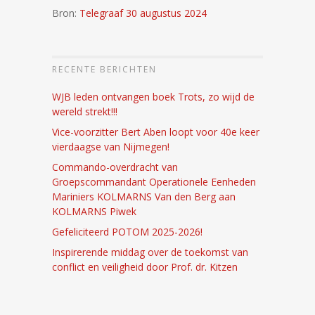
Bron:
Telegraaf 30 augustus 2024
RECENTE BERICHTEN
WJB leden ontvangen boek Trots, zo wijd de
wereld strekt!!!
Vice-voorzitter Bert Aben loopt voor 40e keer
vierdaagse van Nijmegen!
Commando-overdracht van
Groepscommandant Operationele Eenheden
Mariniers KOLMARNS Van den Berg aan
KOLMARNS Piwek
Gefeliciteerd POTOM 2025-2026!
Inspirerende middag over de toekomst van
conflict en veiligheid door Prof. dr. Kitzen