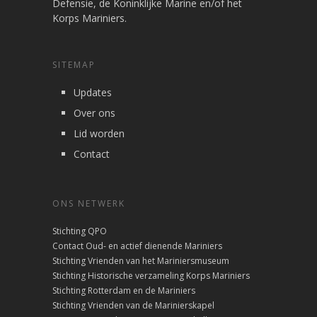
Defensie, de Koninklijke Marine en/of het
Korps Mariniers.
SITEMAP
Updates
Over ons
Lid worden
Contact
ONS NETWERK
Stichting QPO
Contact Oud- en actief dienende Mariniers
Stichting Vrienden van het Mariniersmuseum
Stichting Historische verzameling Korps Mariniers
Stichting Rotterdam en de Mariniers
Stichting Vrienden van de Marinierskapel