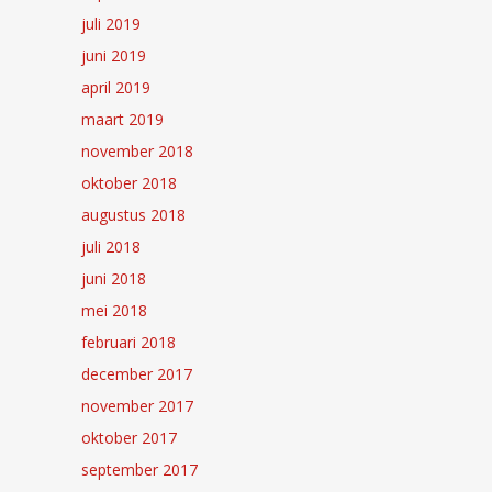
juli 2019
juni 2019
april 2019
maart 2019
november 2018
oktober 2018
augustus 2018
juli 2018
juni 2018
mei 2018
februari 2018
december 2017
november 2017
oktober 2017
september 2017