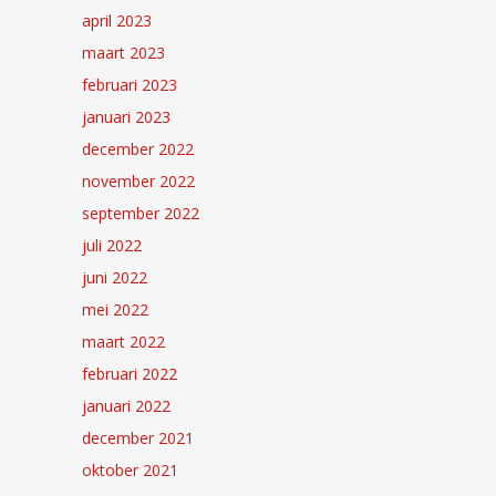
april 2023
maart 2023
februari 2023
januari 2023
december 2022
november 2022
september 2022
juli 2022
juni 2022
mei 2022
maart 2022
februari 2022
januari 2022
december 2021
oktober 2021