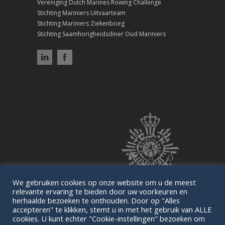
Vereniging Dutch Marines Rowing Challenge
Stichting Mariniers Uitvaarteam
Stichting Mariniers Ziekenboeg
Stichting Saamhorigheidsdiner Oud Mariniers
We gebruiken cookies op onze website om u de meest
relevante ervaring te bieden door uw voorkeuren en
herhaalde bezoeken te onthouden. Door op "Alles
accepteren" te klikken, stemt u in met het gebruik van ALLE
cookies. U kunt echter "Cookie-instellingen" bezoeken om