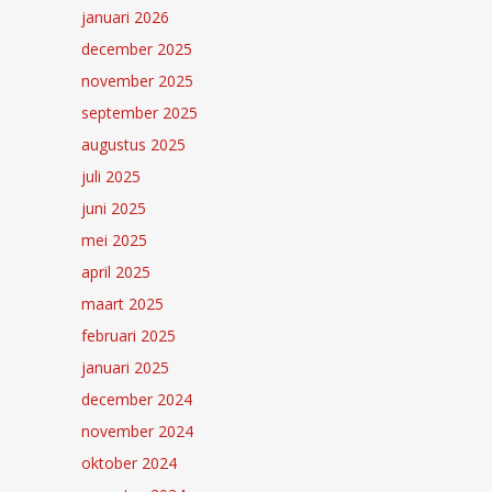
januari 2026
december 2025
november 2025
september 2025
augustus 2025
juli 2025
juni 2025
mei 2025
april 2025
maart 2025
februari 2025
januari 2025
december 2024
november 2024
oktober 2024