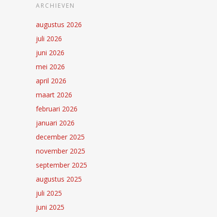
ARCHIEVEN
augustus 2026
juli 2026
juni 2026
mei 2026
april 2026
maart 2026
februari 2026
januari 2026
december 2025
november 2025
september 2025
augustus 2025
juli 2025
juni 2025