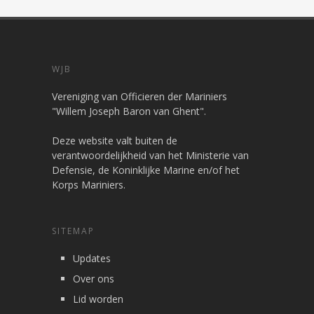
WJB
Vereniging van Officieren der Mariniers
"Willem Joseph Baron van Ghent".
Deze website valt buiten de
verantwoordelijkheid van het Ministerie van
Defensie, de Koninklijke Marine en/of het
Korps Mariniers.
SITEMAP
Updates
Over ons
Lid worden