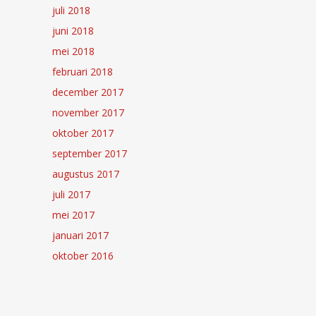
juli 2018
juni 2018
mei 2018
februari 2018
december 2017
november 2017
oktober 2017
september 2017
augustus 2017
juli 2017
mei 2017
januari 2017
oktober 2016