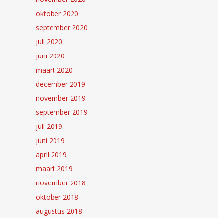
oktober 2020
september 2020
juli 2020
juni 2020
maart 2020
december 2019
november 2019
september 2019
juli 2019
juni 2019
april 2019
maart 2019
november 2018
oktober 2018
augustus 2018