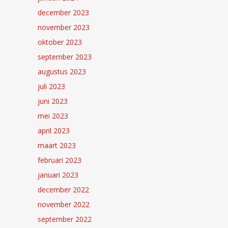
december 2023
november 2023
oktober 2023
september 2023
augustus 2023
juli 2023
juni 2023
mei 2023
april 2023
maart 2023
februari 2023
januari 2023
december 2022
november 2022
september 2022