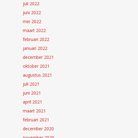
juli 2022
juni 2022
mei 2022
maart 2022
februari 2022
januari 2022
december 2021
oktober 2021
augustus 2021
juli 2021
juni 2021
april 2021
maart 2021
februari 2021
december 2020
november 2020