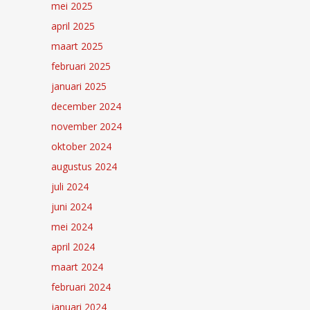
mei 2025
april 2025
maart 2025
februari 2025
januari 2025
december 2024
november 2024
oktober 2024
augustus 2024
juli 2024
juni 2024
mei 2024
april 2024
maart 2024
februari 2024
januari 2024