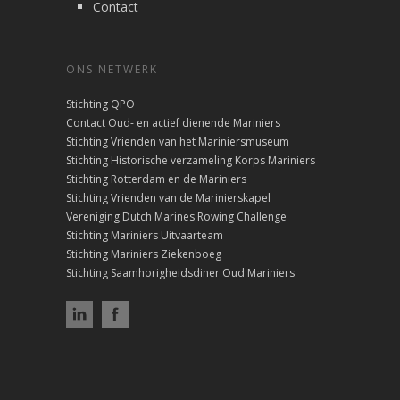
Contact
ONS NETWERK
Stichting QPO
Contact Oud- en actief dienende Mariniers
Stichting Vrienden van het Mariniersmuseum
Stichting Historische verzameling Korps Mariniers
Stichting Rotterdam en de Mariniers
Stichting Vrienden van de Marinierskapel
Vereniging Dutch Marines Rowing Challenge
Stichting Mariniers Uitvaarteam
Stichting Mariniers Ziekenboeg
Stichting Saamhorigheidsdiner Oud Mariniers