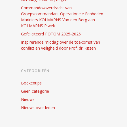
Commando-overdracht van
Groepscommandant Operationele Eenheden
Mariniers KOLMARNS Van den Berg aan
KOLMARNS Piwek
Gefeliciteerd POTOM 2025-2026!
Inspirerende middag over de toekomst van
conflict en veiligheid door Prof. dr. Kitzen
CATEGORIEËN
Boekentips
Geen categorie
Nieuws
Nieuws over leden