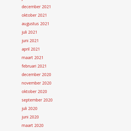
december 2021
oktober 2021
augustus 2021
juli 2021
juni 2021
april 2021
maart 2021
februari 2021
december 2020
november 2020
oktober 2020
september 2020
juli 2020
juni 2020
maart 2020