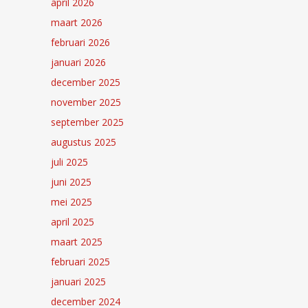
april 2026
maart 2026
februari 2026
januari 2026
december 2025
november 2025
september 2025
augustus 2025
juli 2025
juni 2025
mei 2025
april 2025
maart 2025
februari 2025
januari 2025
december 2024