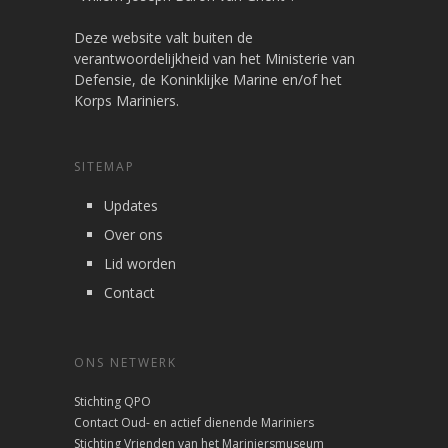
Deze website valt buiten de
verantwoordelijkheid van het Ministerie van
Defensie, de Koninklijke Marine en/of het
Korps Mariniers.
SITEMAP
Updates
Over ons
Lid worden
Contact
ONS NETWERK
Stichting QPO
Contact Oud- en actief dienende Mariniers
Stichting Vrienden van het Mariniersmuseum