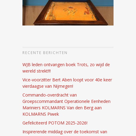
RECENTE BERICHTEN
WJB leden ontvangen boek Trots, zo wijd de
wereld strekt!!!
Vice-voorzitter Bert Aben loopt voor 40e keer
vierdaagse van Nijmegen!
Commando-overdracht van
Groepscommandant Operationele Eenheden
Mariniers KOLMARNS Van den Berg aan
KOLMARNS Piwek
Gefeliciteerd POTOM 2025-2026!
Inspirerende middag over de toekomst van