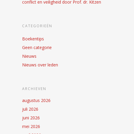
conflict en veiligheid door Prof. dr. Kitzen
CATEGORIEËN
Boekentips
Geen categorie
Nieuws
Nieuws over leden
ARCHIEVEN
augustus 2026
juli 2026
juni 2026
mei 2026