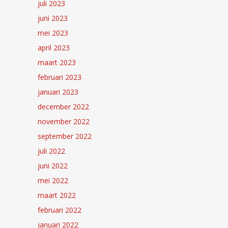
juli 2023
juni 2023
mei 2023
april 2023
maart 2023
februari 2023
januari 2023
december 2022
november 2022
september 2022
juli 2022
juni 2022
mei 2022
maart 2022
februari 2022
januari 2022