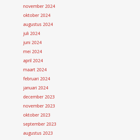
november 2024
oktober 2024
augustus 2024
juli 2024
juni 2024
mei 2024
april 2024
maart 2024
februari 2024
januari 2024
december 2023
november 2023
oktober 2023
september 2023
augustus 2023