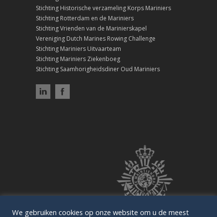
Stichting Historische verzameling Korps Mariniers
Stichting Rotterdam en de Mariniers
Stichting Vrienden van de Marinierskapel
Vereniging Dutch Marines Rowing Challenge
Stichting Mariniers Uitvaarteam
Stichting Mariniers Ziekenboeg
Stichting Saamhorigheidsdiner Oud Mariniers
We gebruiken cookies op onze website om u de meest