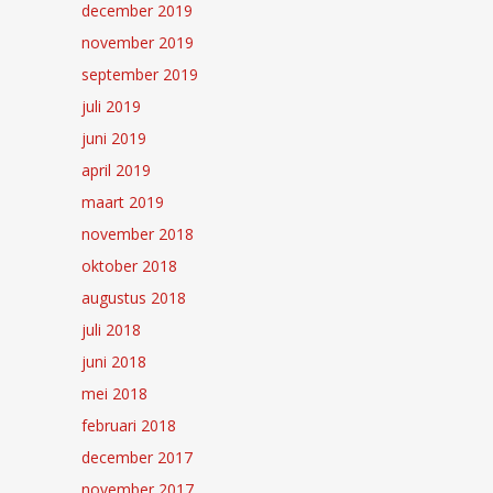
december 2019
november 2019
september 2019
juli 2019
juni 2019
april 2019
maart 2019
november 2018
oktober 2018
augustus 2018
juli 2018
juni 2018
mei 2018
februari 2018
december 2017
november 2017