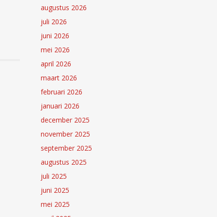
augustus 2026
juli 2026
juni 2026
mei 2026
april 2026
maart 2026
februari 2026
januari 2026
december 2025
november 2025
september 2025
augustus 2025
juli 2025
juni 2025
mei 2025