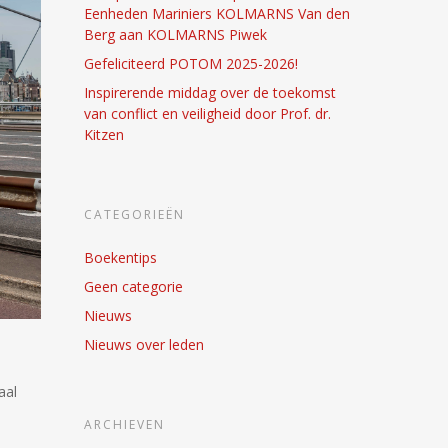
Eenheden Mariniers KOLMARNS Van den
Berg aan KOLMARNS Piwek
Gefeliciteerd POTOM 2025-2026!
Inspirerende middag over de toekomst
van conflict en veiligheid door Prof. dr.
Kitzen
CATEGORIEËN
Boekentips
Geen categorie
Nieuws
Nieuws over leden
aal
ARCHIEVEN