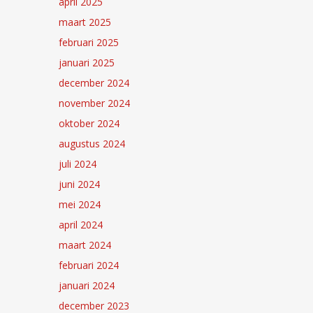
april 2025
maart 2025
februari 2025
januari 2025
december 2024
november 2024
oktober 2024
augustus 2024
juli 2024
juni 2024
mei 2024
april 2024
maart 2024
februari 2024
januari 2024
december 2023