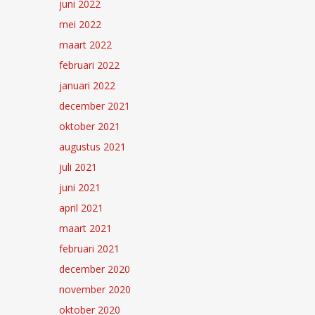
juni 2022
mei 2022
maart 2022
februari 2022
januari 2022
december 2021
oktober 2021
augustus 2021
juli 2021
juni 2021
april 2021
maart 2021
februari 2021
december 2020
november 2020
oktober 2020