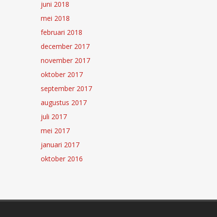
juni 2018
mei 2018
februari 2018
december 2017
november 2017
oktober 2017
september 2017
augustus 2017
juli 2017
mei 2017
januari 2017
oktober 2016