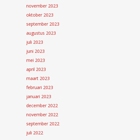
november 2023
oktober 2023
september 2023
augustus 2023
juli 2023
juni 2023
mei 2023
april 2023
maart 2023
februari 2023
januari 2023
december 2022
november 2022
september 2022
juli 2022