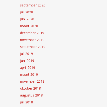
september 2020
juli 2020
juni 2020
maart 2020
december 2019
november 2019
september 2019
juli 2019
juni 2019
april 2019
maart 2019
november 2018
oktober 2018
augustus 2018
juli 2018