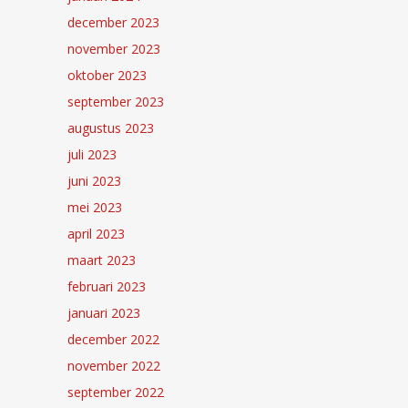
december 2023
november 2023
oktober 2023
september 2023
augustus 2023
juli 2023
juni 2023
mei 2023
april 2023
maart 2023
februari 2023
januari 2023
december 2022
november 2022
september 2022