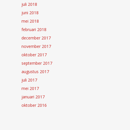
juli 2018
juni 2018
mei 2018
februari 2018
december 2017
november 2017
oktober 2017
september 2017
augustus 2017
juli 2017
mei 2017
januari 2017
oktober 2016