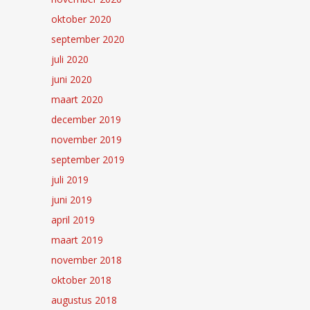
oktober 2020
september 2020
juli 2020
juni 2020
maart 2020
december 2019
november 2019
september 2019
juli 2019
juni 2019
april 2019
maart 2019
november 2018
oktober 2018
augustus 2018