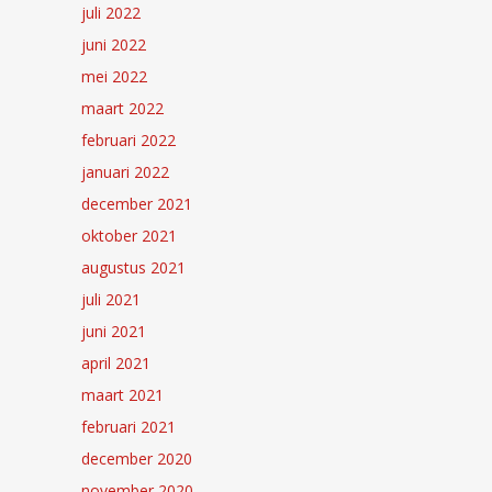
juli 2022
juni 2022
mei 2022
maart 2022
februari 2022
januari 2022
december 2021
oktober 2021
augustus 2021
juli 2021
juni 2021
april 2021
maart 2021
februari 2021
december 2020
november 2020