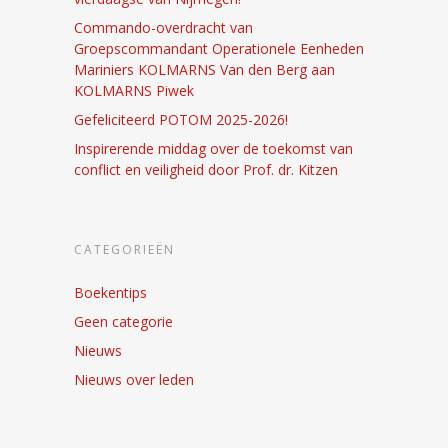
Commando-overdracht van
Groepscommandant Operationele Eenheden
Mariniers KOLMARNS Van den Berg aan
KOLMARNS Piwek
Gefeliciteerd POTOM 2025-2026!
Inspirerende middag over de toekomst van
conflict en veiligheid door Prof. dr. Kitzen
CATEGORIEËN
Boekentips
Geen categorie
Nieuws
Nieuws over leden