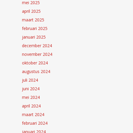
mei 2025
april 2025
maart 2025
februari 2025
januari 2025
december 2024
november 2024
oktober 2024
augustus 2024
juli 2024
juni 2024
mei 2024
april 2024
maart 2024
februari 2024
januari 2024