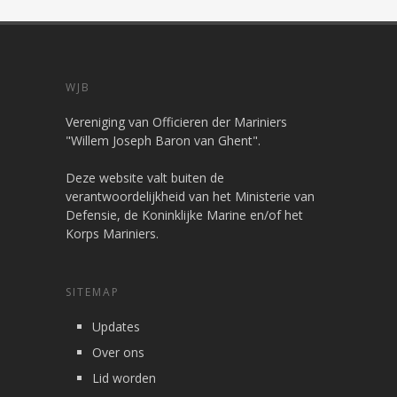
WJB
Vereniging van Officieren der Mariniers
"Willem Joseph Baron van Ghent".
Deze website valt buiten de
verantwoordelijkheid van het Ministerie van
Defensie, de Koninklijke Marine en/of het
Korps Mariniers.
SITEMAP
Updates
Over ons
Lid worden