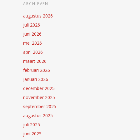
ARCHIEVEN
augustus 2026
juli 2026
juni 2026
mei 2026
april 2026
maart 2026
februari 2026
januari 2026
december 2025
november 2025
september 2025
augustus 2025
juli 2025
juni 2025