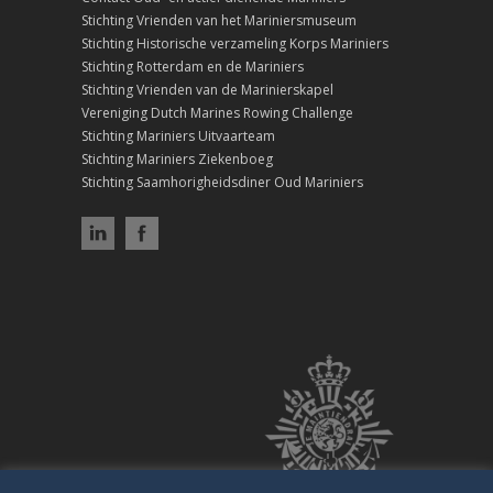
Stichting Vrienden van het Mariniersmuseum
Stichting Historische verzameling Korps Mariniers
Stichting Rotterdam en de Mariniers
Stichting Vrienden van de Marinierskapel
Vereniging Dutch Marines Rowing Challenge
Stichting Mariniers Uitvaarteam
Stichting Mariniers Ziekenboeg
Stichting Saamhorigheidsdiner Oud Mariniers