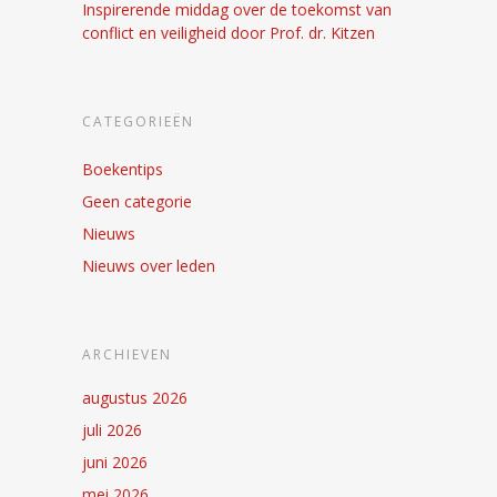
Inspirerende middag over de toekomst van
conflict en veiligheid door Prof. dr. Kitzen
CATEGORIEËN
Boekentips
Geen categorie
Nieuws
Nieuws over leden
ARCHIEVEN
augustus 2026
juli 2026
juni 2026
mei 2026