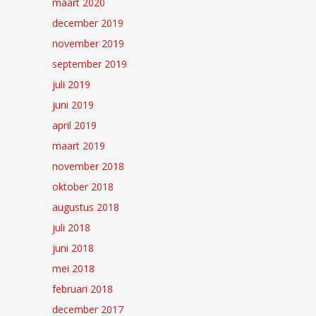
maart 2020
december 2019
november 2019
september 2019
juli 2019
juni 2019
april 2019
maart 2019
november 2018
oktober 2018
augustus 2018
juli 2018
juni 2018
mei 2018
februari 2018
december 2017