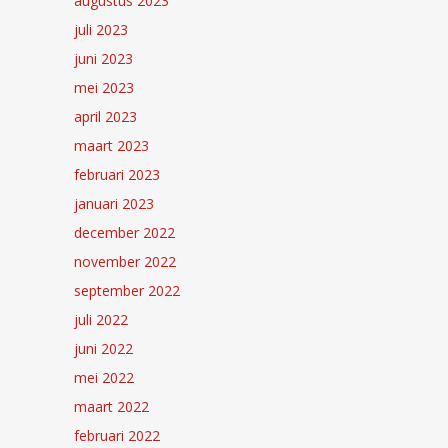
augustus 2023
juli 2023
juni 2023
mei 2023
april 2023
maart 2023
februari 2023
januari 2023
december 2022
november 2022
september 2022
juli 2022
juni 2022
mei 2022
maart 2022
februari 2022