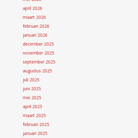
april 2026
maart 2026
februari 2026
januari 2026
december 2025
november 2025
september 2025
augustus 2025
juli 2025
juni 2025
mei 2025
april 2025
maart 2025
februari 2025
januari 2025