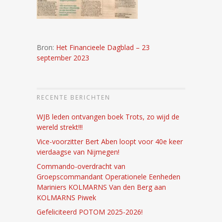
Bron:
Het Financieele Dagblad – 23
september 2023
RECENTE BERICHTEN
WJB leden ontvangen boek Trots, zo wijd de
wereld strekt!!!
Vice-voorzitter Bert Aben loopt voor 40e keer
vierdaagse van Nijmegen!
Commando-overdracht van
Groepscommandant Operationele Eenheden
Mariniers KOLMARNS Van den Berg aan
KOLMARNS Piwek
Gefeliciteerd POTOM 2025-2026!