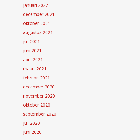
januari 2022
december 2021
oktober 2021
augustus 2021
juli 2021
juni 2021
april 2021
maart 2021
februari 2021
december 2020
november 2020
oktober 2020
september 2020
juli 2020
juni 2020