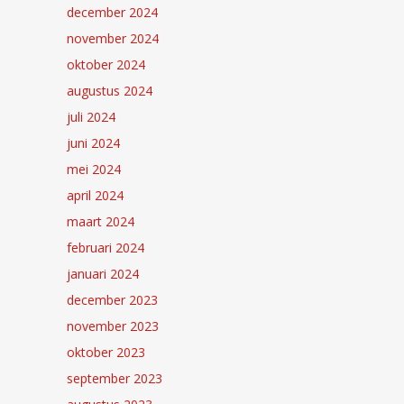
december 2024
november 2024
oktober 2024
augustus 2024
juli 2024
juni 2024
mei 2024
april 2024
maart 2024
februari 2024
januari 2024
december 2023
november 2023
oktober 2023
september 2023