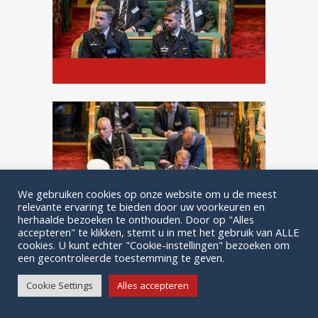
We gebruiken cookies op onze website om u de meest
relevante ervaring te bieden door uw voorkeuren en
herhaalde bezoeken te onthouden. Door op "Alles
accepteren" te klikken, stemt u in met het gebruik van ALLE
cookies. U kunt echter "Cookie-instellingen" bezoeken om
een gecontroleerde toestemming te geven.
Cookie Settings
Alles accepteren