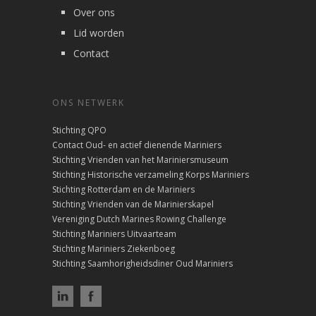
Over ons
Lid worden
Contact
ONS NETWERK
Stichting QPO
Contact Oud- en actief dienende Mariniers
Stichting Vrienden van het Mariniersmuseum
Stichting Historische verzameling Korps Mariniers
Stichting Rotterdam en de Mariniers
Stichting Vrienden van de Marinierskapel
Vereniging Dutch Marines Rowing Challenge
Stichting Mariniers Uitvaarteam
Stichting Mariniers Ziekenboeg
Stichting Saamhorigheidsdiner Oud Mariniers