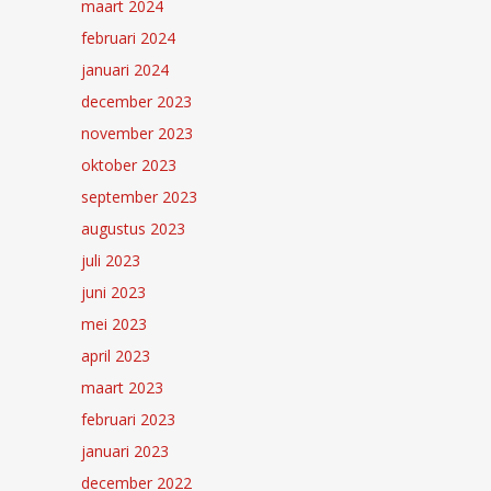
maart 2024
februari 2024
januari 2024
december 2023
november 2023
oktober 2023
september 2023
augustus 2023
juli 2023
juni 2023
mei 2023
april 2023
maart 2023
februari 2023
januari 2023
december 2022