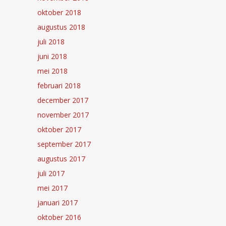
oktober 2018
augustus 2018
juli 2018
juni 2018
mei 2018
februari 2018
december 2017
november 2017
oktober 2017
september 2017
augustus 2017
juli 2017
mei 2017
januari 2017
oktober 2016