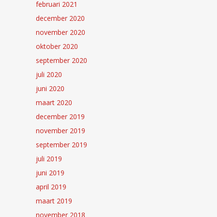
februari 2021
december 2020
november 2020
oktober 2020
september 2020
juli 2020
juni 2020
maart 2020
december 2019
november 2019
september 2019
juli 2019
juni 2019
april 2019
maart 2019
november 2018