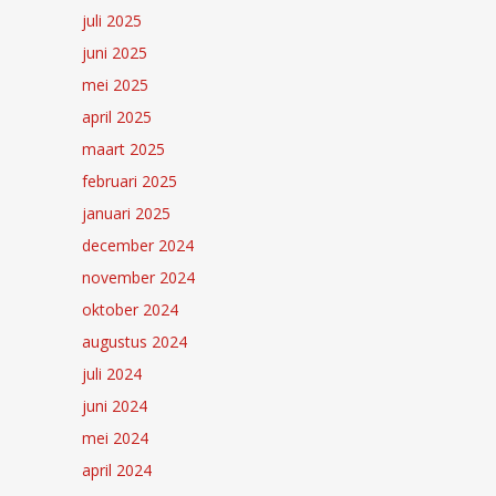
juli 2025
juni 2025
mei 2025
april 2025
maart 2025
februari 2025
januari 2025
december 2024
november 2024
oktober 2024
augustus 2024
juli 2024
juni 2024
mei 2024
april 2024