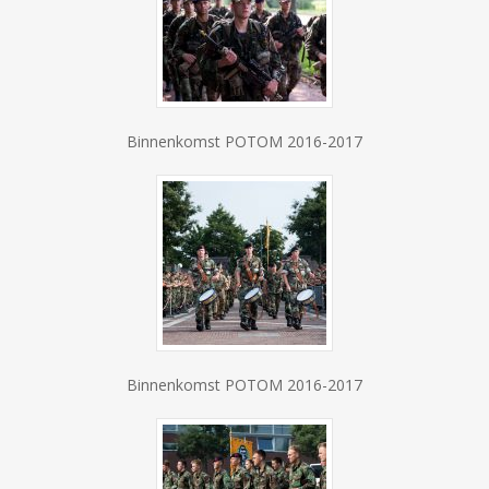
Binnenkomst POTOM 2016-2017
Binnenkomst POTOM 2016-2017