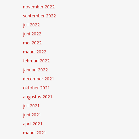
november 2022
september 2022
juli 2022
juni 2022
mei 2022
maart 2022
februari 2022
januari 2022
december 2021
oktober 2021
augustus 2021
juli 2021
juni 2021
april 2021
maart 2021