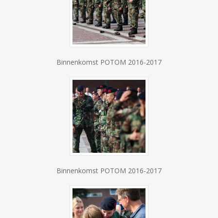
Binnenkomst POTOM 2016-2017
Binnenkomst POTOM 2016-2017