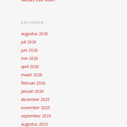
ARCHIEVEN
augustus 2026
juli 2026
juni 2026
mei 2026
april 2026
maart 2026
februari 2026
januari 2026
december 2025
november 2025
september 2025
augustus 2025