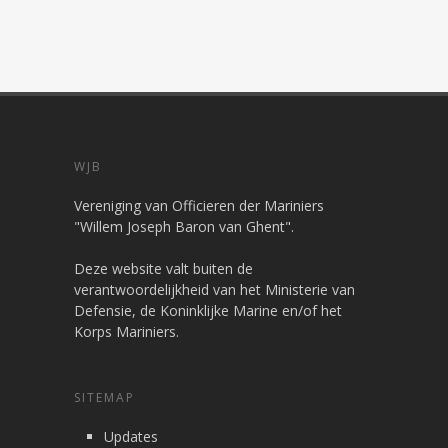
WJB
Vereniging van Officieren der Mariniers
"Willem Joseph Baron van Ghent".
Deze website valt buiten de
verantwoordelijkheid van het Ministerie van
Defensie, de Koninklijke Marine en/of het
Korps Mariniers.
SITEMAP
Updates