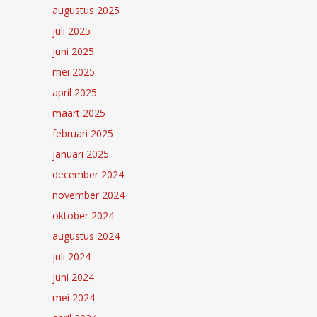
augustus 2025
juli 2025
juni 2025
mei 2025
april 2025
maart 2025
februari 2025
januari 2025
december 2024
november 2024
oktober 2024
augustus 2024
juli 2024
juni 2024
mei 2024