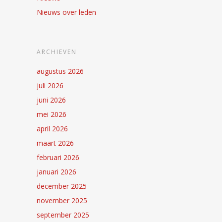
Nieuws over leden
ARCHIEVEN
augustus 2026
juli 2026
juni 2026
mei 2026
april 2026
maart 2026
februari 2026
januari 2026
december 2025
november 2025
september 2025