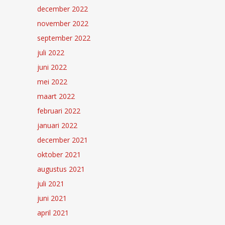
december 2022
november 2022
september 2022
juli 2022
juni 2022
mei 2022
maart 2022
februari 2022
januari 2022
december 2021
oktober 2021
augustus 2021
juli 2021
juni 2021
april 2021