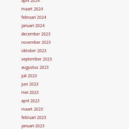
april 2024
maart 2024
februari 2024
januari 2024
december 2023
november 2023
oktober 2023
september 2023
augustus 2023
juli 2023
juni 2023
mei 2023
april 2023
maart 2023
februari 2023
januari 2023