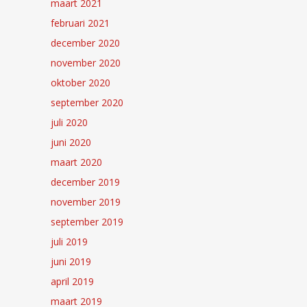
maart 2021
februari 2021
december 2020
november 2020
oktober 2020
september 2020
juli 2020
juni 2020
maart 2020
december 2019
november 2019
september 2019
juli 2019
juni 2019
april 2019
maart 2019