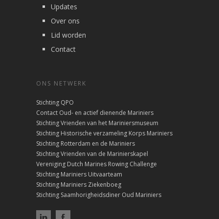
Updates
Over ons
Lid worden
Contact
ONS NETWERK
Stichting QPO
Contact Oud- en actief dienende Mariniers
Stichting Vrienden van het Mariniersmuseum
Stichting Historische verzameling Korps Mariniers
Stichting Rotterdam en de Mariniers
Stichting Vrienden van de Marinierskapel
Vereniging Dutch Marines Rowing Challenge
Stichting Mariniers Uitvaarteam
Stichting Mariniers Ziekenboeg
Stichting Saamhorigheidsdiner Oud Mariniers