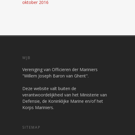
oktober 2016
WJB
Vereniging van Officieren der Mariniers
"Willem Joseph Baron van Ghent".
Deze website valt buiten de
verantwoordelijkheid van het Ministerie van
Defensie, de Koninklijke Marine en/of het
Korps Mariniers.
SITEMAP