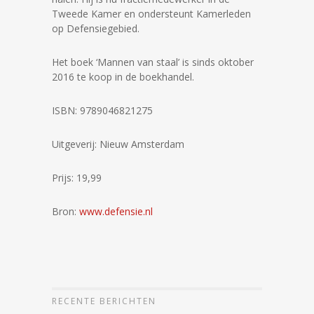
Tweede Kamer en ondersteunt Kamerleden
op Defensiegebied.
Het boek ‘Mannen van staal’ is sinds oktober
2016 te koop in de boekhandel.
ISBN: 9789046821275
Uitgeverij: Nieuw Amsterdam
Prijs: 19,99
Bron:
www.defensie.nl
RECENTE BERICHTEN