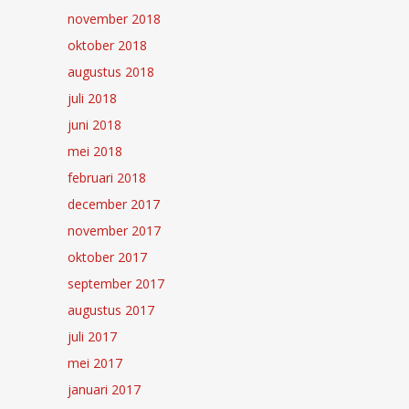
november 2018
oktober 2018
augustus 2018
juli 2018
juni 2018
mei 2018
februari 2018
december 2017
november 2017
oktober 2017
september 2017
augustus 2017
juli 2017
mei 2017
januari 2017