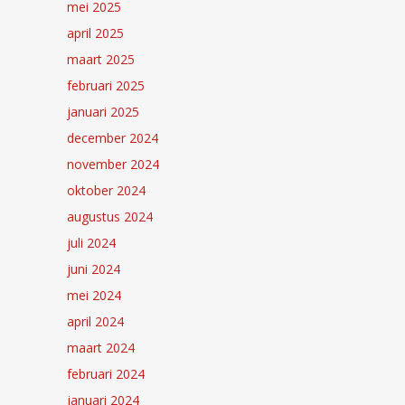
mei 2025
april 2025
maart 2025
februari 2025
januari 2025
december 2024
november 2024
oktober 2024
augustus 2024
juli 2024
juni 2024
mei 2024
april 2024
maart 2024
februari 2024
januari 2024