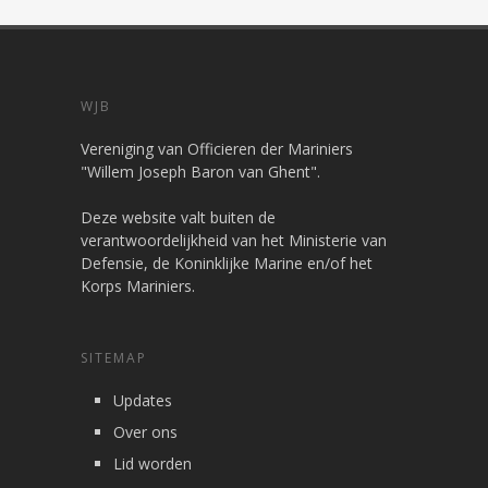
WJB
Vereniging van Officieren der Mariniers
"Willem Joseph Baron van Ghent".
Deze website valt buiten de
verantwoordelijkheid van het Ministerie van
Defensie, de Koninklijke Marine en/of het
Korps Mariniers.
SITEMAP
Updates
Over ons
Lid worden