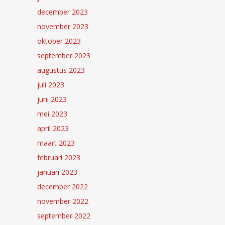
december 2023
november 2023
oktober 2023
september 2023
augustus 2023
juli 2023
juni 2023
mei 2023
april 2023
maart 2023
februari 2023
januari 2023
december 2022
november 2022
september 2022