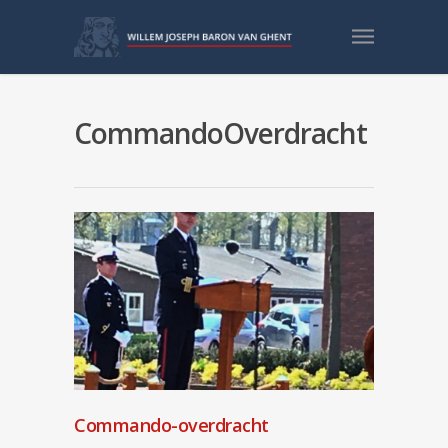
CommandoOverdracht
Commando-overdracht