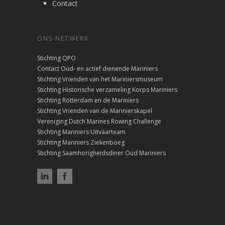
Contact
ONS NETWERK
Stichting QPO
Contact Oud- en actief dienende Mariniers
Stichting Vrienden van het Mariniersmuseum
Stichting Historische verzameling Korps Mariniers
Stichting Rotterdam en de Mariniers
Stichting Vrienden van de Marinierskapel
Vereniging Dutch Marines Rowing Challenge
Stichting Mariniers Uitvaarteam
Stichting Mariniers Ziekenboeg
Stichting Saamhorigheidsdiner Oud Mariniers