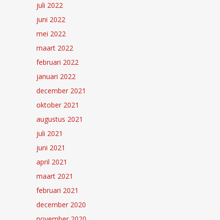
juli 2022
juni 2022
mei 2022
maart 2022
februari 2022
januari 2022
december 2021
oktober 2021
augustus 2021
juli 2021
juni 2021
april 2021
maart 2021
februari 2021
december 2020
november 2020