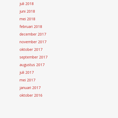
juli 2018
juni 2018
mei 2018
februari 2018
december 2017
november 2017
oktober 2017
september 2017
augustus 2017
juli 2017
mei 2017
januari 2017
oktober 2016