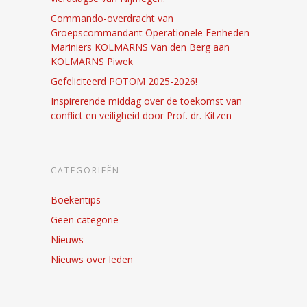
Commando-overdracht van
Groepscommandant Operationele Eenheden
Mariniers KOLMARNS Van den Berg aan
KOLMARNS Piwek
Gefeliciteerd POTOM 2025-2026!
Inspirerende middag over de toekomst van
conflict en veiligheid door Prof. dr. Kitzen
CATEGORIEËN
Boekentips
Geen categorie
Nieuws
Nieuws over leden