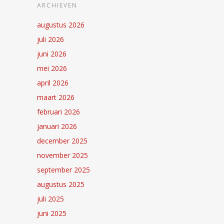
ARCHIEVEN
augustus 2026
juli 2026
juni 2026
mei 2026
april 2026
maart 2026
februari 2026
januari 2026
december 2025
november 2025
september 2025
augustus 2025
juli 2025
juni 2025