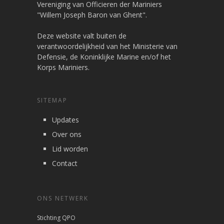
Vereniging van Officieren der Mariniers
"Willem Joseph Baron van Ghent".
Deze website valt buiten de
verantwoordelijkheid van het Ministerie van
Defensie, de Koninklijke Marine en/of het
Korps Mariniers.
SITEMAP
Updates
Over ons
Lid worden
Contact
ONS NETWERK
Stichting QPO