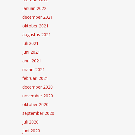
januari 2022
december 2021
oktober 2021
augustus 2021
juli 2021
juni 2021
april 2021
maart 2021
februari 2021
december 2020
november 2020
oktober 2020
september 2020
juli 2020
juni 2020