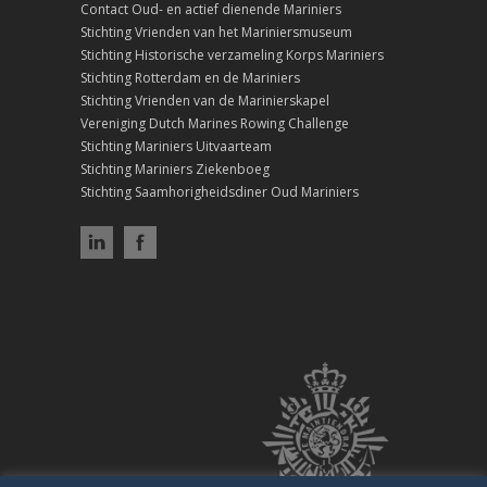
Contact Oud- en actief dienende Mariniers
Stichting Vrienden van het Mariniersmuseum
Stichting Historische verzameling Korps Mariniers
Stichting Rotterdam en de Mariniers
Stichting Vrienden van de Marinierskapel
Vereniging Dutch Marines Rowing Challenge
Stichting Mariniers Uitvaarteam
Stichting Mariniers Ziekenboeg
Stichting Saamhorigheidsdiner Oud Mariniers