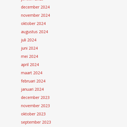
december 2024
november 2024
oktober 2024
augustus 2024
juli 2024
juni 2024
mei 2024
april 2024
maart 2024
februari 2024
januari 2024
december 2023
november 2023
oktober 2023
september 2023