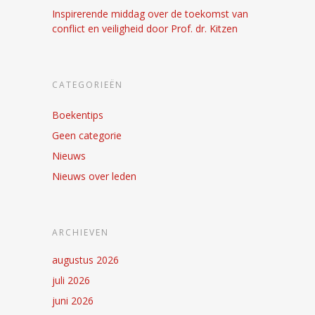
Inspirerende middag over de toekomst van
conflict en veiligheid door Prof. dr. Kitzen
CATEGORIEËN
Boekentips
Geen categorie
Nieuws
Nieuws over leden
ARCHIEVEN
augustus 2026
juli 2026
juni 2026