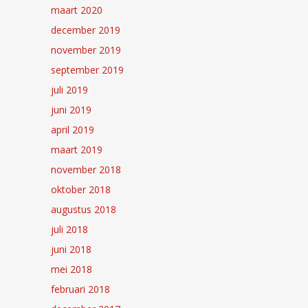
maart 2020
december 2019
november 2019
september 2019
juli 2019
juni 2019
april 2019
maart 2019
november 2018
oktober 2018
augustus 2018
juli 2018
juni 2018
mei 2018
februari 2018