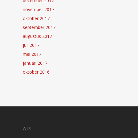
december 2017
november 2017
oktober 2017
september 2017
augustus 2017
juli 2017
mei 2017
januari 2017
oktober 2016
WJB