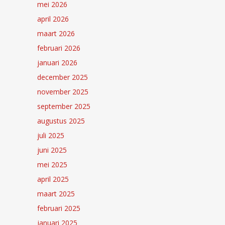
mei 2026
april 2026
maart 2026
februari 2026
januari 2026
december 2025
november 2025
september 2025
augustus 2025
juli 2025
juni 2025
mei 2025
april 2025
maart 2025
februari 2025
januari 2025