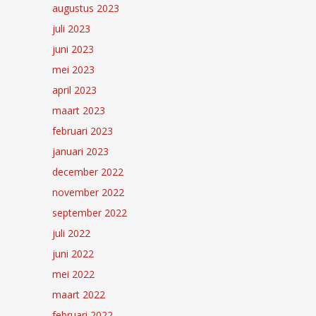
augustus 2023
juli 2023
juni 2023
mei 2023
april 2023
maart 2023
februari 2023
januari 2023
december 2022
november 2022
september 2022
juli 2022
juni 2022
mei 2022
maart 2022
februari 2022