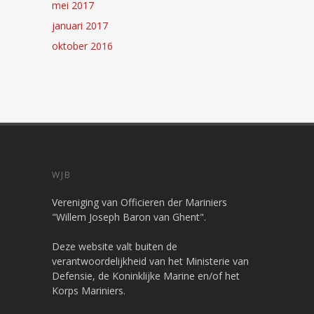
mei 2017
januari 2017
oktober 2016
WJB
Vereniging van Officieren der Mariniers
"Willem Joseph Baron van Ghent".
Deze website valt buiten de
verantwoordelijkheid van het Ministerie van
Defensie, de Koninklijke Marine en/of het
Korps Mariniers.