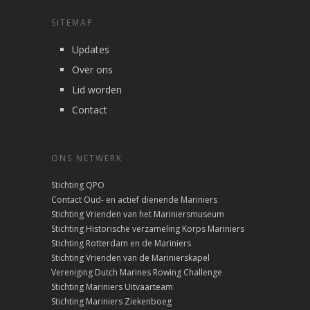
SITEMAP
Updates
Over ons
Lid worden
Contact
ONS NETWERK
Stichting QPO
Contact Oud- en actief dienende Mariniers
Stichting Vrienden van het Mariniersmuseum
Stichting Historische verzameling Korps Mariniers
Stichting Rotterdam en de Mariniers
Stichting Vrienden van de Marinierskapel
Vereniging Dutch Marines Rowing Challenge
Stichting Mariniers Uitvaarteam
Stichting Mariniers Ziekenboeg