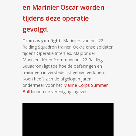
en Marinier Oscar worden
tijdens deze operatie
gevolgd.
Train as you fight.
Mariniers van het 22
Raiding Squadron trainen Oekraïense soldaten
tijdens Operatie Interflex. Majoor der
Mariniers Koen (commandant 22 Raiding
Squadron) ligt toe hoe de oefeningen en
trainingen in verstedelijkt gebied verlopen.
Koen heeft zich de afgelopen jaren
ondermeer voor het
Marine Corps Summer
Ball
binnen de vereniging ingezet.