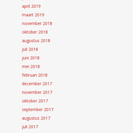
april 2019
maart 2019
november 2018
oktober 2018
augustus 2018
juli 2018
juni 2018
mei 2018
februari 2018
december 2017
november 2017
oktober 2017
september 2017
augustus 2017
juli 2017