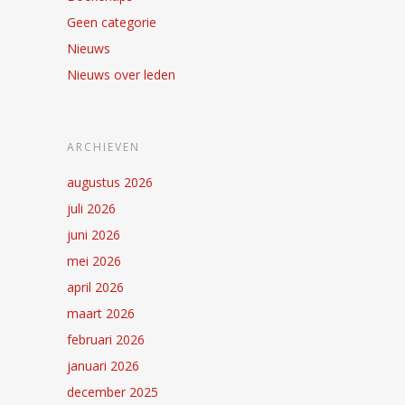
Geen categorie
Nieuws
Nieuws over leden
ARCHIEVEN
augustus 2026
juli 2026
juni 2026
mei 2026
april 2026
maart 2026
februari 2026
januari 2026
december 2025