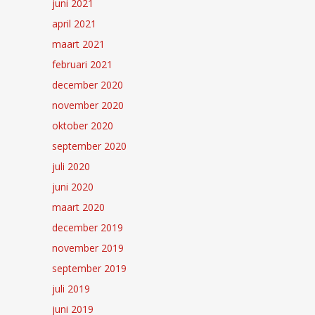
juni 2021
april 2021
maart 2021
februari 2021
december 2020
november 2020
oktober 2020
september 2020
juli 2020
juni 2020
maart 2020
december 2019
november 2019
september 2019
juli 2019
juni 2019