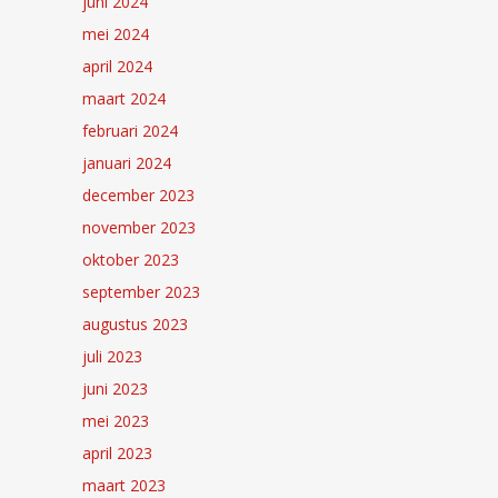
juni 2024
mei 2024
april 2024
maart 2024
februari 2024
januari 2024
december 2023
november 2023
oktober 2023
september 2023
augustus 2023
juli 2023
juni 2023
mei 2023
april 2023
maart 2023