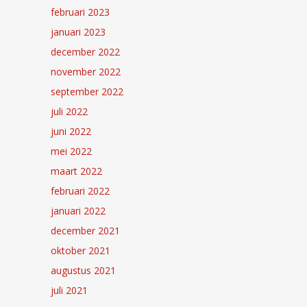
februari 2023
januari 2023
december 2022
november 2022
september 2022
juli 2022
juni 2022
mei 2022
maart 2022
februari 2022
januari 2022
december 2021
oktober 2021
augustus 2021
juli 2021