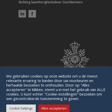
Stichting Saamhorigheidsdiner Oud Mariniers
We gebruiken cookies op onze website om u de meest
relevante ervaring te bieden door uw voorkeuren en
herhaalde bezoeken te onthouden. Door op "Alles
accepteren" te klikken, stemt u in met het gebruik van ALLE
cookies. U kunt echter "Cookie-instellingen" bezoeken om
een gecontroleerde toestemming te geven.
© 2026 WJB. |
Disclaimer
Cookie Settings
Alles accepteren