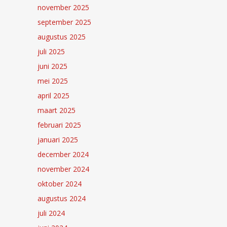
november 2025
september 2025
augustus 2025
juli 2025
juni 2025
mei 2025
april 2025
maart 2025
februari 2025
januari 2025
december 2024
november 2024
oktober 2024
augustus 2024
juli 2024