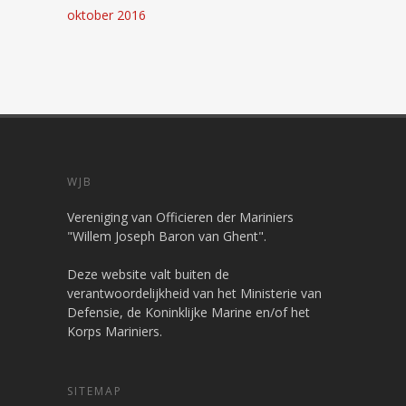
oktober 2016
WJB
Vereniging van Officieren der Mariniers
"Willem Joseph Baron van Ghent".
Deze website valt buiten de
verantwoordelijkheid van het Ministerie van
Defensie, de Koninklijke Marine en/of het
Korps Mariniers.
SITEMAP