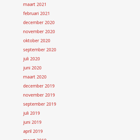
maart 2021
februari 2021
december 2020
november 2020
oktober 2020
september 2020
juli 2020
juni 2020
maart 2020
december 2019
november 2019
september 2019
juli 2019
juni 2019
april 2019