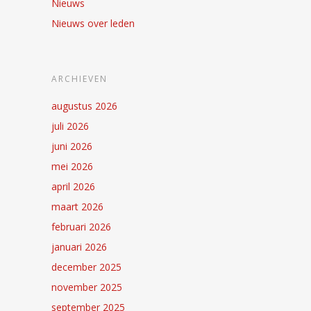
Nieuws
Nieuws over leden
ARCHIEVEN
augustus 2026
juli 2026
juni 2026
mei 2026
april 2026
maart 2026
februari 2026
januari 2026
december 2025
november 2025
september 2025