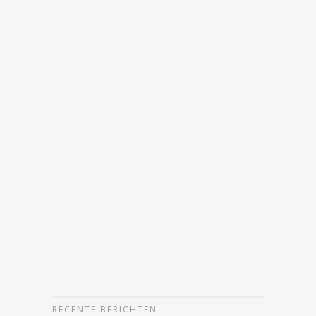
RECENTE BERICHTEN