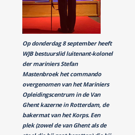
Op donderdag 8 september heeft
WJB bestuurslid luitenant-kolonel
der mariniers Stefan
Mastenbroek het commando
overgenomen van het Mariniers
Opleidingscentrum in de Van
Ghent kazerne in Rotterdam, de
bakermat van het Korps. Een
plek (zowel de van Ghent als de