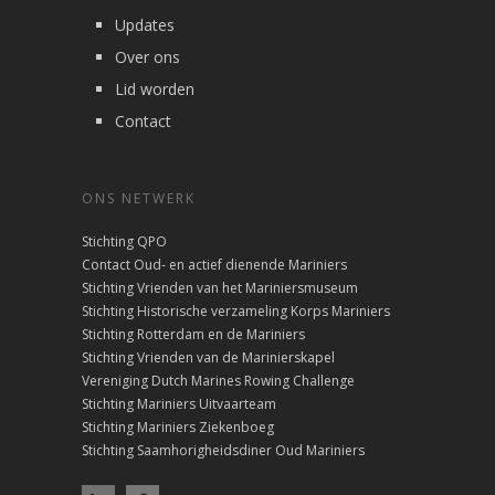
Updates
Over ons
Lid worden
Contact
ONS NETWERK
Stichting QPO
Contact Oud- en actief dienende Mariniers
Stichting Vrienden van het Mariniersmuseum
Stichting Historische verzameling Korps Mariniers
Stichting Rotterdam en de Mariniers
Stichting Vrienden van de Marinierskapel
Vereniging Dutch Marines Rowing Challenge
Stichting Mariniers Uitvaarteam
Stichting Mariniers Ziekenboeg
Stichting Saamhorigheidsdiner Oud Mariniers