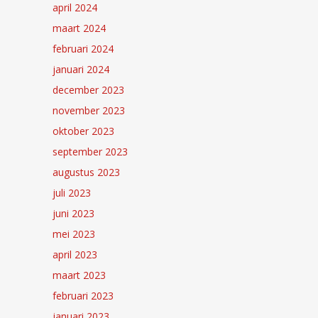
april 2024
maart 2024
februari 2024
januari 2024
december 2023
november 2023
oktober 2023
september 2023
augustus 2023
juli 2023
juni 2023
mei 2023
april 2023
maart 2023
februari 2023
januari 2023