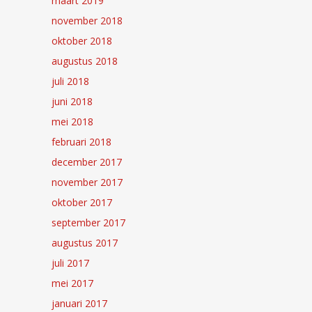
maart 2019
november 2018
oktober 2018
augustus 2018
juli 2018
juni 2018
mei 2018
februari 2018
december 2017
november 2017
oktober 2017
september 2017
augustus 2017
juli 2017
mei 2017
januari 2017