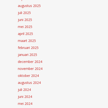
augustus 2025
juli 2025
juni 2025
mei 2025
april 2025
maart 2025
februari 2025
januari 2025
december 2024
november 2024
oktober 2024
augustus 2024
juli 2024
juni 2024
mei 2024