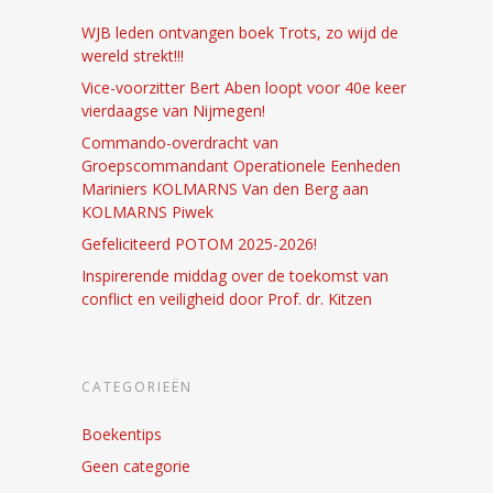
WJB leden ontvangen boek Trots, zo wijd de
wereld strekt!!!
Vice-voorzitter Bert Aben loopt voor 40e keer
vierdaagse van Nijmegen!
Commando-overdracht van
Groepscommandant Operationele Eenheden
Mariniers KOLMARNS Van den Berg aan
KOLMARNS Piwek
Gefeliciteerd POTOM 2025-2026!
Inspirerende middag over de toekomst van
conflict en veiligheid door Prof. dr. Kitzen
CATEGORIEËN
Boekentips
Geen categorie