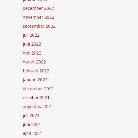
december 2022
november 2022
september 2022
juli 2022
juni 2022
mei 2022
maart 2022
februari 2022
januari 2022
december 2021
oktober 2021
augustus 2021
juli 2021
juni 2021
april 2021