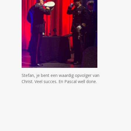
Stefan, je bent een waardig opvolger van
Christ. Veel succes. En Pascal well done.