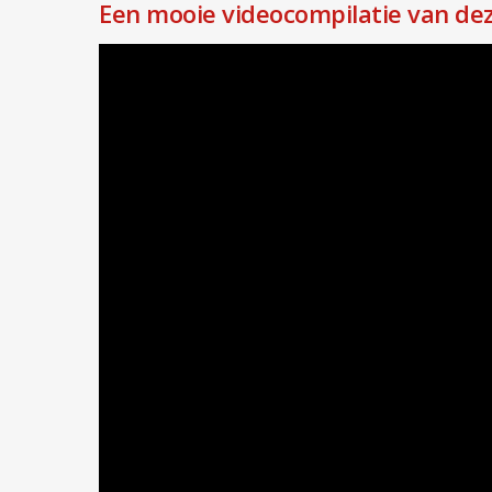
Een mooie videocompilatie van dez