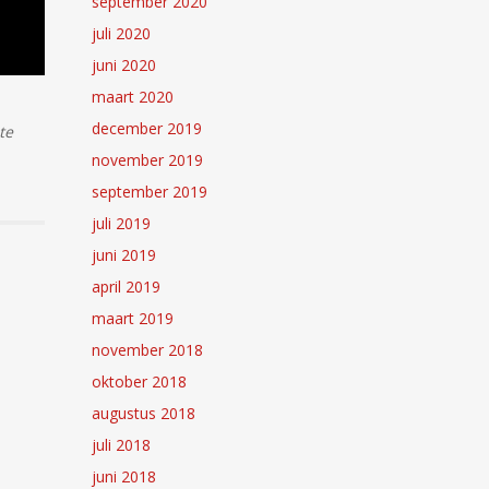
september 2020
juli 2020
juni 2020
maart 2020
december 2019
te
november 2019
september 2019
juli 2019
juni 2019
april 2019
maart 2019
november 2018
oktober 2018
augustus 2018
juli 2018
juni 2018