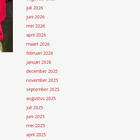
juli 2026
juni 2026
mei 2026
april 2026
maart 2026
februari 2026
januari 2026
december 2025
november 2025
september 2025
augustus 2025
juli 2025
juni 2025
mei 2025
april 2025