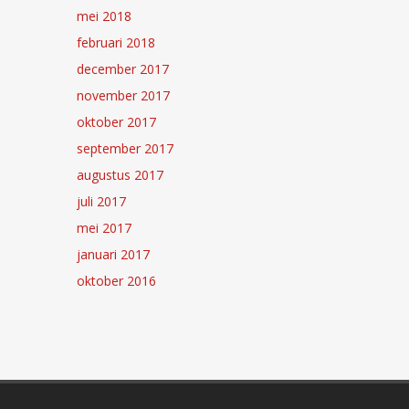
mei 2018
februari 2018
december 2017
november 2017
oktober 2017
september 2017
augustus 2017
juli 2017
mei 2017
januari 2017
oktober 2016