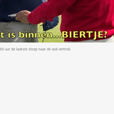
00 uur de laatste sloep naar de wal vertrok.