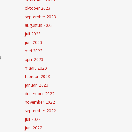
oktober 2023
september 2023
augustus 2023
juli 2023
juni 2023
mei 2023
g
april 2023
maart 2023
februari 2023
januari 2023
december 2022
november 2022
september 2022
juli 2022
juni 2022