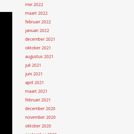
mei 2022
maart 2022
februari 2022
januari 2022
december 2021
oktober 2021
augustus 2021
juli 2021
juni 2021
april 2021
maart 2021
februari 2021
december 2020
november 2020
oktober 2020