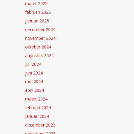
maart 2025
februari 2025
januari 2025
december 2024
november 2024
oktober 2024
augustus 2024
juli 2024
juni 2024
mei 2024
april 2024
maart 2024
februari 2024
januari 2024
december 2023
november 2023