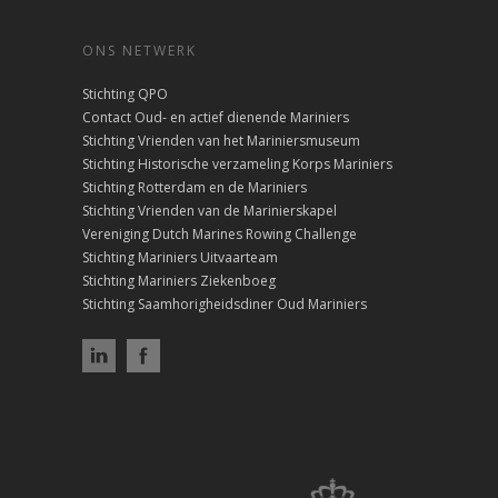
ONS NETWERK
Stichting QPO
Contact Oud- en actief dienende Mariniers
Stichting Vrienden van het Mariniersmuseum
Stichting Historische verzameling Korps Mariniers
Stichting Rotterdam en de Mariniers
Stichting Vrienden van de Marinierskapel
Vereniging Dutch Marines Rowing Challenge
Stichting Mariniers Uitvaarteam
Stichting Mariniers Ziekenboeg
Stichting Saamhorigheidsdiner Oud Mariniers