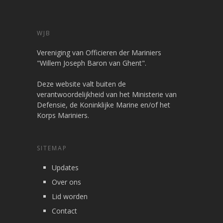
WJB
Vereniging van Officieren der Mariniers
"Willem Joseph Baron van Ghent".
Deze website valt buiten de
verantwoordelijkheid van het Ministerie van
Defensie, de Koninklijke Marine en/of het
Korps Mariniers.
SITEMAP
Updates
Over ons
Lid worden
Contact