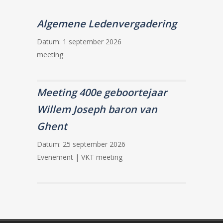
Algemene Ledenvergadering
Datum:
1 september 2026
meeting
Meeting 400e geboortejaar
Willem Joseph baron van
Ghent
Datum:
25 september 2026
Evenement | VKT meeting