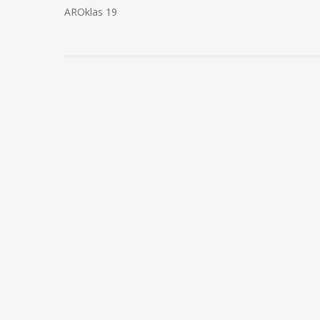
AROklas 19