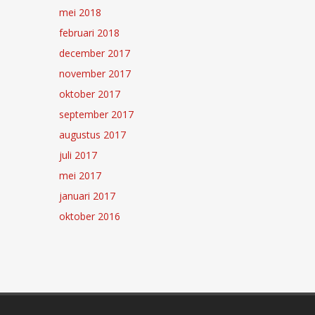
mei 2018
februari 2018
december 2017
november 2017
oktober 2017
september 2017
augustus 2017
juli 2017
mei 2017
januari 2017
oktober 2016