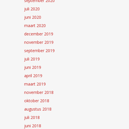
september 2020
juli 2020
juni 2020
maart 2020
december 2019
november 2019
september 2019
juli 2019
juni 2019
april 2019
maart 2019
november 2018
oktober 2018
augustus 2018
juli 2018
juni 2018