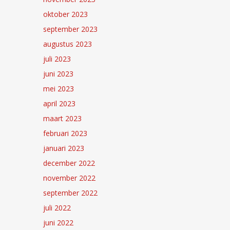
oktober 2023
september 2023
augustus 2023
juli 2023
juni 2023
mei 2023
april 2023
maart 2023
februari 2023
januari 2023
december 2022
november 2022
september 2022
juli 2022
juni 2022