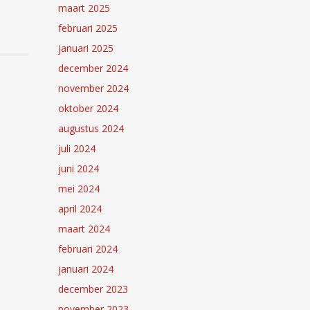
maart 2025
februari 2025
januari 2025
december 2024
november 2024
oktober 2024
augustus 2024
juli 2024
juni 2024
mei 2024
april 2024
maart 2024
februari 2024
januari 2024
december 2023
november 2023