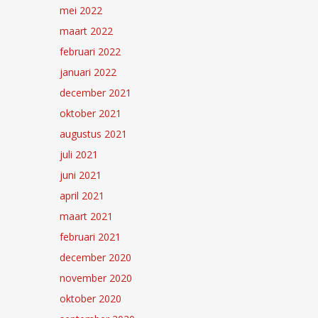
mei 2022
maart 2022
februari 2022
januari 2022
december 2021
oktober 2021
augustus 2021
juli 2021
juni 2021
april 2021
maart 2021
februari 2021
december 2020
november 2020
oktober 2020