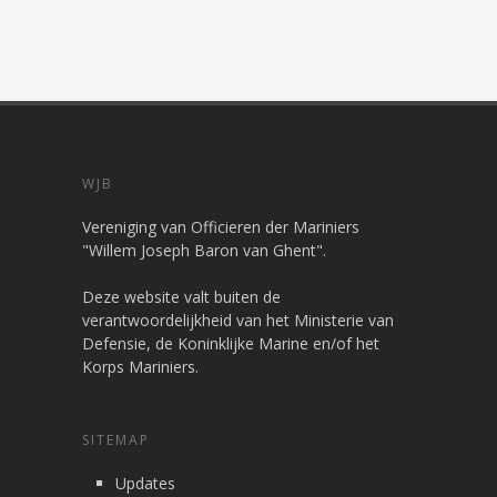
WJB
Vereniging van Officieren der Mariniers
"Willem Joseph Baron van Ghent".
Deze website valt buiten de
verantwoordelijkheid van het Ministerie van
Defensie, de Koninklijke Marine en/of het
Korps Mariniers.
SITEMAP
Updates