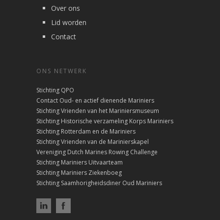
Over ons
Lid worden
Contact
ONS NETWERK
Stichting QPO
Contact Oud- en actief dienende Mariniers
Stichting Vrienden van het Mariniersmuseum
Stichting Historische verzameling Korps Mariniers
Stichting Rotterdam en de Mariniers
Stichting Vrienden van de Marinierskapel
Vereniging Dutch Marines Rowing Challenge
Stichting Mariniers Uitvaarteam
Stichting Mariniers Ziekenboeg
Stichting Saamhorigheidsdiner Oud Mariniers