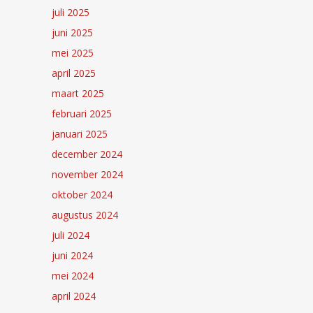
juli 2025
juni 2025
mei 2025
april 2025
maart 2025
februari 2025
januari 2025
december 2024
november 2024
oktober 2024
augustus 2024
juli 2024
juni 2024
mei 2024
april 2024