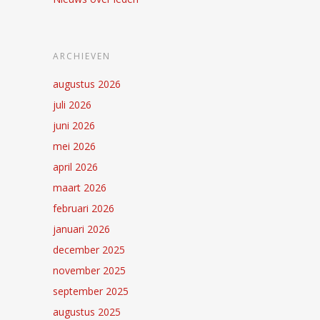
ARCHIEVEN
augustus 2026
juli 2026
juni 2026
mei 2026
april 2026
maart 2026
februari 2026
januari 2026
december 2025
november 2025
september 2025
augustus 2025