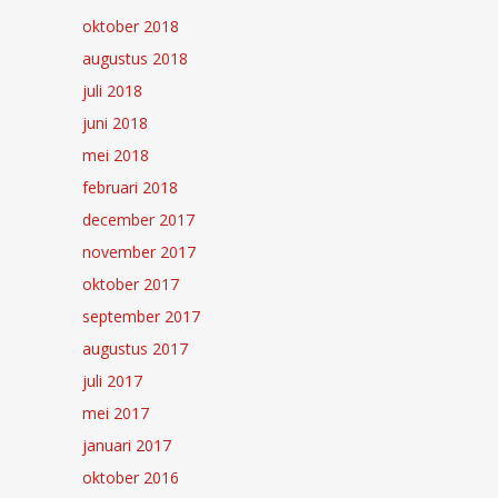
oktober 2018
augustus 2018
juli 2018
juni 2018
mei 2018
februari 2018
december 2017
november 2017
oktober 2017
september 2017
augustus 2017
juli 2017
mei 2017
januari 2017
oktober 2016