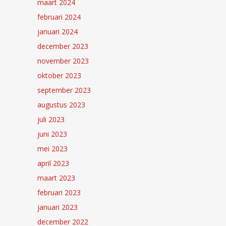
maart 2024
februari 2024
januari 2024
december 2023
november 2023
oktober 2023
september 2023
augustus 2023
juli 2023
juni 2023
mei 2023
april 2023
maart 2023
februari 2023
januari 2023
december 2022