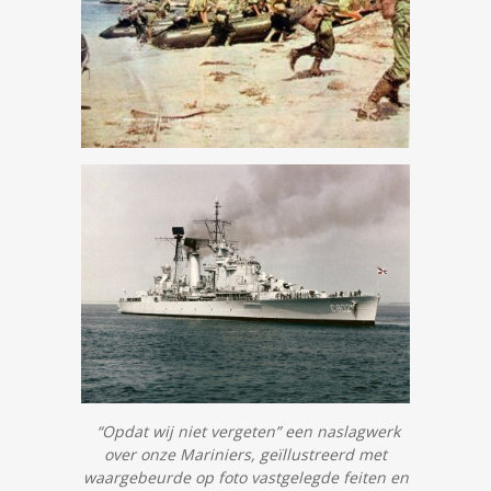
“Opdat wij niet vergeten” een naslagwerk
over onze Mariniers, geïllustreerd met
waargebeurde op foto vastgelegde feiten en