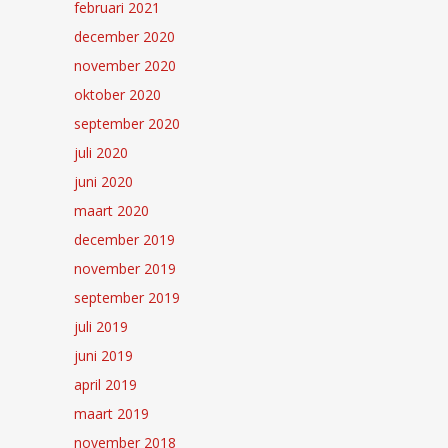
februari 2021
december 2020
november 2020
oktober 2020
september 2020
juli 2020
juni 2020
maart 2020
december 2019
november 2019
september 2019
juli 2019
juni 2019
april 2019
maart 2019
november 2018