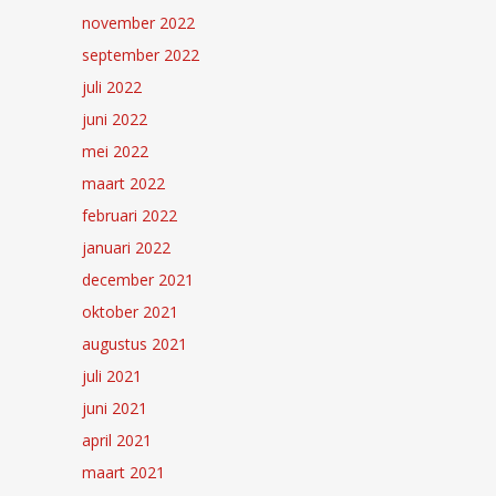
november 2022
september 2022
juli 2022
juni 2022
mei 2022
maart 2022
februari 2022
januari 2022
december 2021
oktober 2021
augustus 2021
juli 2021
juni 2021
april 2021
maart 2021