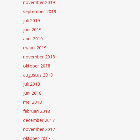
november 2019
september 2019
juli 2019
juni 2019
april 2019
maart 2019
november 2018
oktober 2018
augustus 2018
juli 2018
juni 2018
mei 2018
februari 2018
december 2017
november 2017
oktober 2017