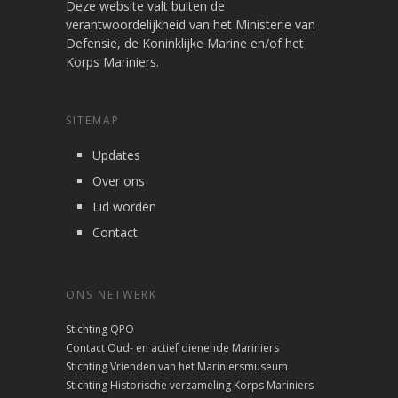
Deze website valt buiten de
verantwoordelijkheid van het Ministerie van
Defensie, de Koninklijke Marine en/of het
Korps Mariniers.
SITEMAP
Updates
Over ons
Lid worden
Contact
ONS NETWERK
Stichting QPO
Contact Oud- en actief dienende Mariniers
Stichting Vrienden van het Mariniersmuseum
Stichting Historische verzameling Korps Mariniers