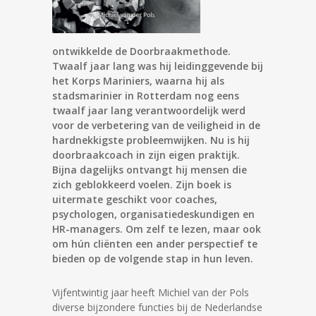
ontwikkelde de Doorbraakmethode.
Twaalf jaar lang was hij leidinggevende bij
het Korps Mariniers, waarna hij als
stadsmarinier in Rotterdam nog eens
twaalf jaar lang verantwoordelijk werd
voor de verbetering van de veiligheid in de
hardnekkigste probleemwijken. Nu is hij
doorbraakcoach in zijn eigen praktijk.
Bijna dagelijks ontvangt hij mensen die
zich geblokkeerd voelen. Zijn boek is
uitermate geschikt voor coaches,
psychologen, organisatiedeskundigen en
HR-managers. Om zelf te lezen, maar ook
om hún cliënten een ander perspectief te
bieden op de volgende stap in hun leven.
Vijfentwintig jaar heeft Michiel van der Pols
diverse bijzondere functies bij de Nederlandse