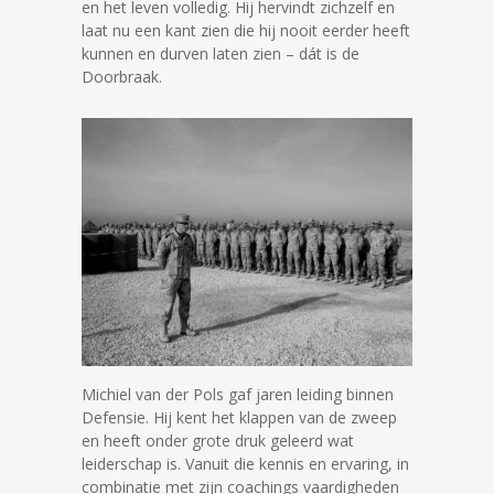
en het leven volledig. Hij hervindt zichzelf en
laat nu een kant zien die hij nooit eerder heeft
kunnen en durven laten zien – dát is de
Doorbraak.
Michiel van der Pols gaf jaren leiding binnen
Defensie. Hij kent het klappen van de zweep
en heeft onder grote druk geleerd wat
leiderschap is. Vanuit die kennis en ervaring, in
combinatie met zijn coachings vaardigheden