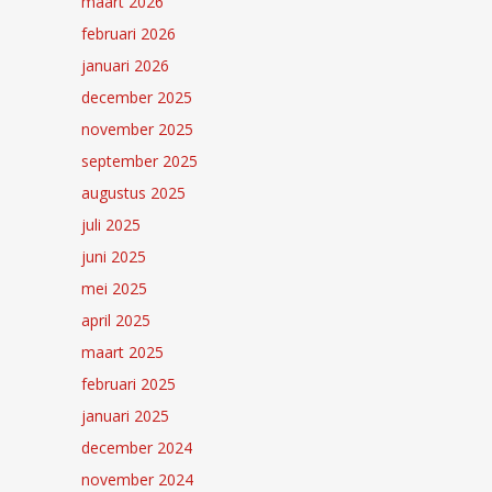
maart 2026
februari 2026
januari 2026
december 2025
november 2025
september 2025
augustus 2025
juli 2025
juni 2025
mei 2025
april 2025
maart 2025
februari 2025
januari 2025
december 2024
november 2024