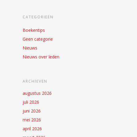
CATEGORIEËN
Boekentips
Geen categorie
Nieuws
Nieuws over leden
ARCHIEVEN
augustus 2026
juli 2026
juni 2026
mei 2026
april 2026