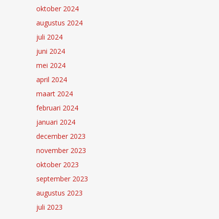
oktober 2024
augustus 2024
juli 2024
juni 2024
mei 2024
april 2024
maart 2024
februari 2024
januari 2024
december 2023
november 2023
oktober 2023
september 2023
augustus 2023
juli 2023