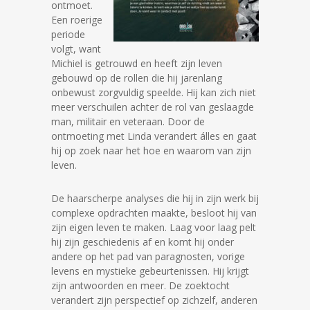
ontmoet.
Een roerige
periode
volgt, want
Michiel is getrouwd en heeft zijn leven
gebouwd op de rollen die hij jarenlang
onbewust zorgvuldig speelde. Hij kan zich niet
meer verschuilen achter de rol van geslaagde
man, militair en veteraan. Door de
ontmoeting met Linda verandert álles en gaat
hij op zoek naar het hoe en waarom van zijn
leven.
De haarscherpe analyses die hij in zijn werk bij
complexe opdrachten maakte, besloot hij van
zijn eigen leven te maken. Laag voor laag pelt
hij zijn geschiedenis af en komt hij onder
andere op het pad van paragnosten, vorige
levens en mystieke gebeurtenissen. Hij krijgt
zijn antwoorden en meer. De zoektocht
verandert zijn perspectief op zichzelf, anderen