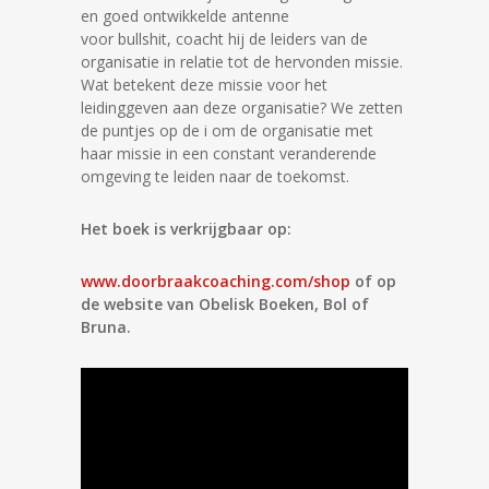
en goed ontwikkelde antenne
voor bullshit, coacht hij de leiders van de
organisatie in relatie tot de hervonden missie.
Wat betekent deze missie voor het
leidinggeven aan deze organisatie? We zetten
de puntjes op de i om de organisatie met
haar missie in een constant veranderende
omgeving te leiden naar de toekomst.
Het boek is verkrijgbaar op:
www.doorbraakcoaching.com/shop
of op
de website van Obelisk Boeken, Bol of
Bruna.