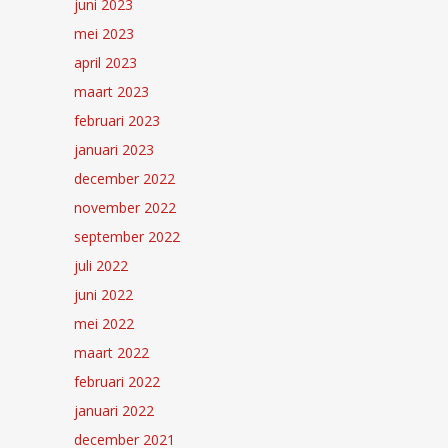
juni 2023
mei 2023
april 2023
maart 2023
februari 2023
januari 2023
december 2022
november 2022
september 2022
juli 2022
juni 2022
mei 2022
maart 2022
februari 2022
januari 2022
december 2021