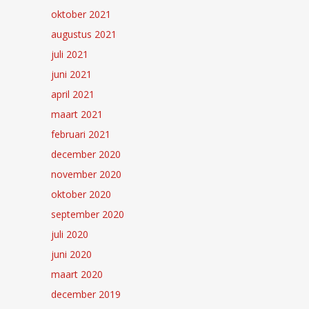
oktober 2021
augustus 2021
juli 2021
juni 2021
april 2021
maart 2021
februari 2021
december 2020
november 2020
oktober 2020
september 2020
juli 2020
juni 2020
maart 2020
december 2019