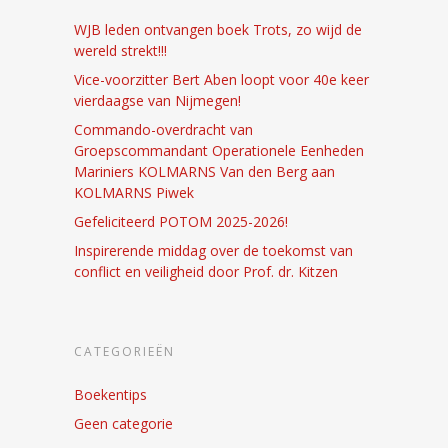
WJB leden ontvangen boek Trots, zo wijd de
wereld strekt!!!
Vice-voorzitter Bert Aben loopt voor 40e keer
vierdaagse van Nijmegen!
Commando-overdracht van
Groepscommandant Operationele Eenheden
Mariniers KOLMARNS Van den Berg aan
KOLMARNS Piwek
Gefeliciteerd POTOM 2025-2026!
Inspirerende middag over de toekomst van
conflict en veiligheid door Prof. dr. Kitzen
CATEGORIEËN
Boekentips
Geen categorie