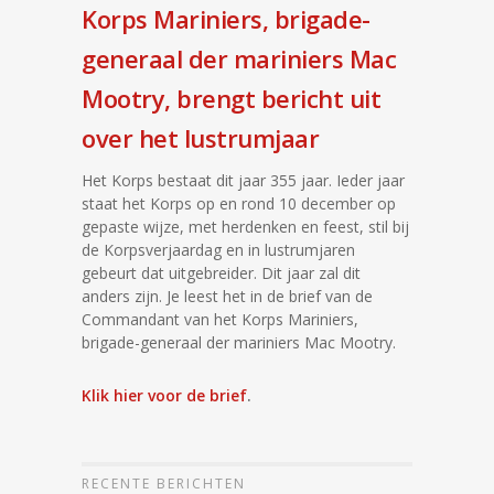
Korps Mariniers, brigade-
generaal der mariniers Mac
Mootry, brengt bericht uit
over het lustrumjaar
Het Korps bestaat dit jaar 355 jaar. Ieder jaar
staat het Korps op en rond 10 december op
gepaste wijze, met herdenken en feest, stil bij
de Korpsverjaardag en in lustrumjaren
gebeurt dat uitgebreider. Dit jaar zal dit
anders zijn. Je leest het in de brief van de
Commandant van het Korps Mariniers,
brigade-generaal der mariniers Mac Mootry.
Klik hier voor de brief
.
RECENTE BERICHTEN