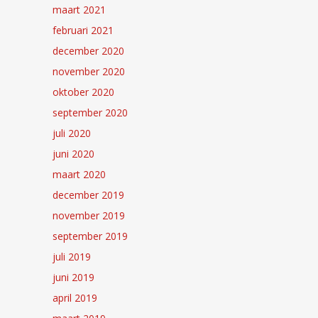
maart 2021
februari 2021
december 2020
november 2020
oktober 2020
september 2020
juli 2020
juni 2020
maart 2020
december 2019
november 2019
september 2019
juli 2019
juni 2019
april 2019