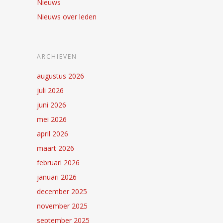
Nieuws
Nieuws over leden
ARCHIEVEN
augustus 2026
juli 2026
juni 2026
mei 2026
april 2026
maart 2026
februari 2026
januari 2026
december 2025
november 2025
september 2025