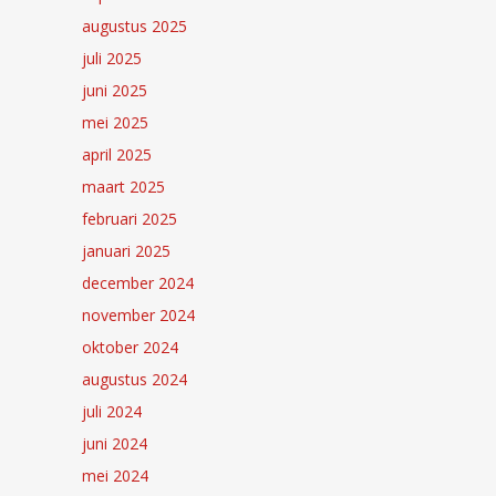
augustus 2025
juli 2025
juni 2025
mei 2025
april 2025
maart 2025
februari 2025
januari 2025
december 2024
november 2024
oktober 2024
augustus 2024
juli 2024
juni 2024
mei 2024