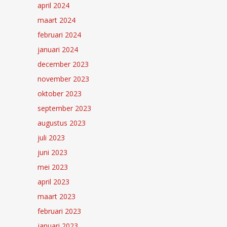
april 2024
maart 2024
februari 2024
januari 2024
december 2023
november 2023
oktober 2023
september 2023
augustus 2023
juli 2023
juni 2023
mei 2023
april 2023
maart 2023
februari 2023
januari 2023