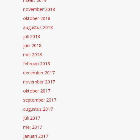
maart 2019
november 2018
oktober 2018
augustus 2018
juli 2018
juni 2018
mei 2018
februari 2018
december 2017
november 2017
oktober 2017
september 2017
augustus 2017
juli 2017
mei 2017
januari 2017