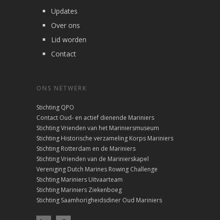
Updates
Over ons
Lid worden
Contact
ONS NETWERK
Stichting QPO
Contact Oud- en actief dienende Mariniers
Stichting Vrienden van het Mariniersmuseum
Stichting Historische verzameling Korps Mariniers
Stichting Rotterdam en de Mariniers
Stichting Vrienden van de Marinierskapel
Vereniging Dutch Marines Rowing Challenge
Stichting Mariniers Uitvaarteam
Stichting Mariniers Ziekenboeg
Stichting Saamhorigheidsdiner Oud Mariniers