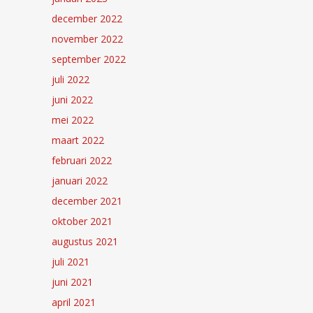
december 2022
november 2022
september 2022
juli 2022
juni 2022
mei 2022
maart 2022
februari 2022
januari 2022
december 2021
oktober 2021
augustus 2021
juli 2021
juni 2021
april 2021