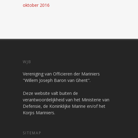
oktober 2016
WJB
Vereniging van Officieren der Mariniers
"Willem Joseph Baron van Ghent".
Deze website valt buiten de
verantwoordelijkheid van het Ministerie van
Defensie, de Koninklijke Marine en/of het
Korps Mariniers.
SITEMAP