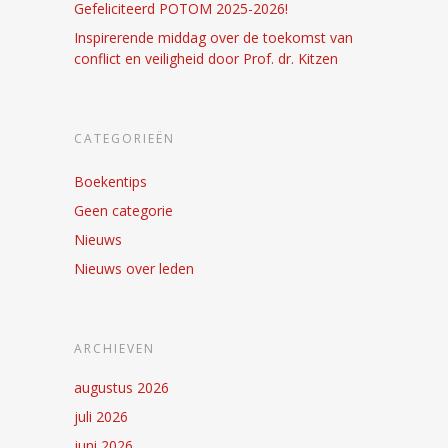
Gefeliciteerd POTOM 2025-2026!
Inspirerende middag over de toekomst van
conflict en veiligheid door Prof. dr. Kitzen
CATEGORIEËN
Boekentips
Geen categorie
Nieuws
Nieuws over leden
ARCHIEVEN
augustus 2026
juli 2026
juni 2026