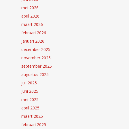
mei 2026
april 2026
maart 2026
februari 2026
januari 2026
december 2025
november 2025
september 2025
augustus 2025
juli 2025
juni 2025
mei 2025
april 2025
maart 2025
februari 2025