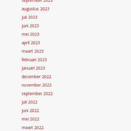
september 2023
augustus 2023
juli 2023
juni 2023
mei 2023
april 2023
maart 2023
februari 2023
januari 2023
december 2022
november 2022
september 2022
juli 2022
juni 2022
mei 2022
maart 2022