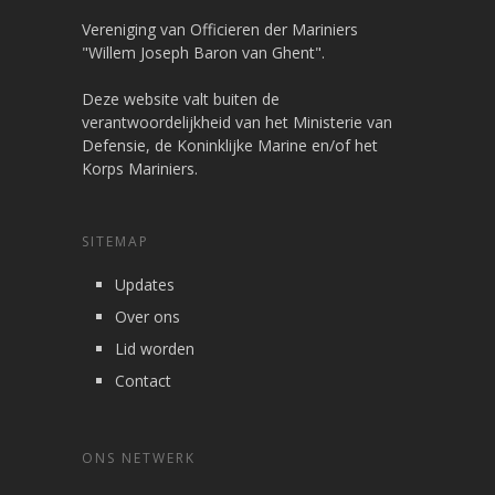
Vereniging van Officieren der Mariniers
"Willem Joseph Baron van Ghent".
Deze website valt buiten de
verantwoordelijkheid van het Ministerie van
Defensie, de Koninklijke Marine en/of het
Korps Mariniers.
SITEMAP
Updates
Over ons
Lid worden
Contact
ONS NETWERK