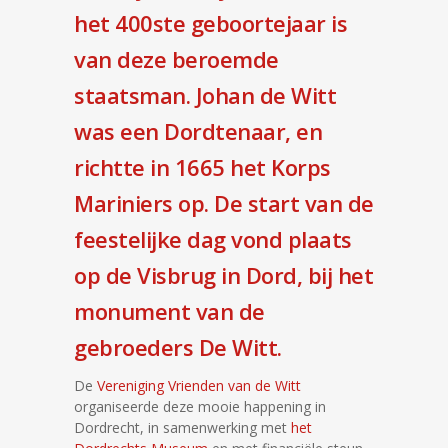
het 400ste geboortejaar is
van deze beroemde
staatsman.
Johan de Witt
was een Dordtenaar, en
richtte in 1665 het Korps
Mariniers op. De start van de
feestelijke dag vond plaats
op de Visbrug in Dord, bij het
monument van de
gebroeders De Witt.
De
Vereniging Vrienden van de Witt
organiseerde deze mooie happening in
Dordrecht, in samenwerking met
het