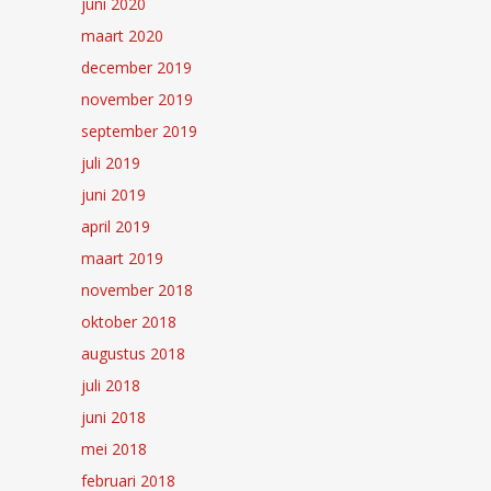
juni 2020
maart 2020
december 2019
november 2019
september 2019
juli 2019
juni 2019
april 2019
maart 2019
november 2018
oktober 2018
augustus 2018
juli 2018
juni 2018
mei 2018
februari 2018