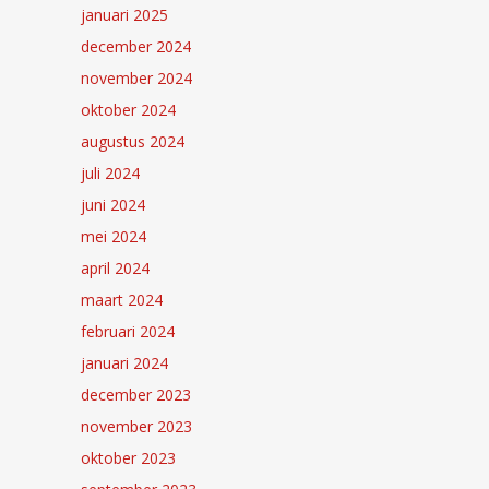
januari 2025
december 2024
november 2024
oktober 2024
augustus 2024
juli 2024
juni 2024
mei 2024
april 2024
maart 2024
februari 2024
januari 2024
december 2023
november 2023
oktober 2023