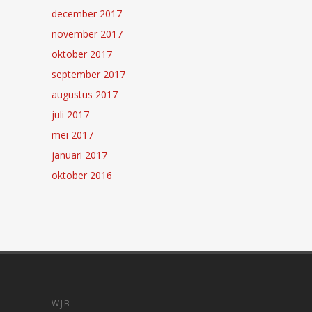
december 2017
november 2017
oktober 2017
september 2017
augustus 2017
juli 2017
mei 2017
januari 2017
oktober 2016
WJB