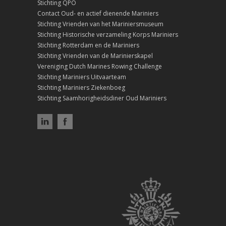
Stichting QPO
Contact Oud- en actief dienende Mariniers
Stichting Vrienden van het Mariniersmuseum
Stichting Historische verzameling Korps Mariniers
Stichting Rotterdam en de Mariniers
Stichting Vrienden van de Marinierskapel
Vereniging Dutch Marines Rowing Challenge
Stichting Mariniers Uitvaarteam
Stichting Mariniers Ziekenboeg
Stichting Saamhorigheidsdiner Oud Mariniers