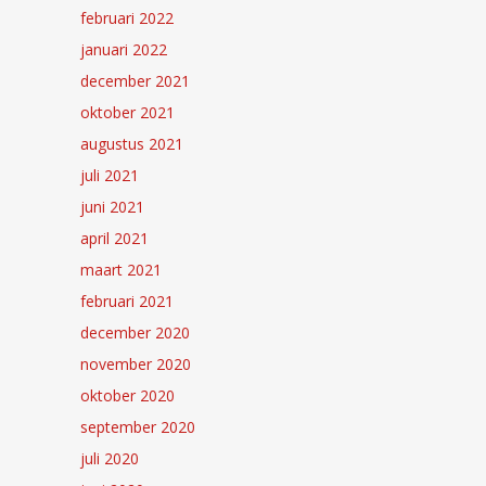
februari 2022
januari 2022
december 2021
oktober 2021
augustus 2021
juli 2021
juni 2021
april 2021
maart 2021
februari 2021
december 2020
november 2020
oktober 2020
september 2020
juli 2020