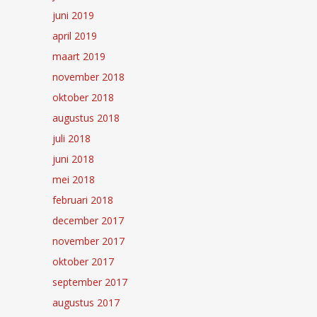
juni 2019
april 2019
maart 2019
november 2018
oktober 2018
augustus 2018
juli 2018
juni 2018
mei 2018
februari 2018
december 2017
november 2017
oktober 2017
september 2017
augustus 2017