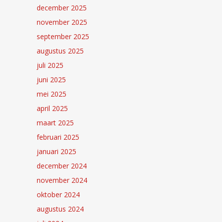
december 2025
november 2025
september 2025
augustus 2025
juli 2025
juni 2025
mei 2025
april 2025
maart 2025
februari 2025
januari 2025
december 2024
november 2024
oktober 2024
augustus 2024