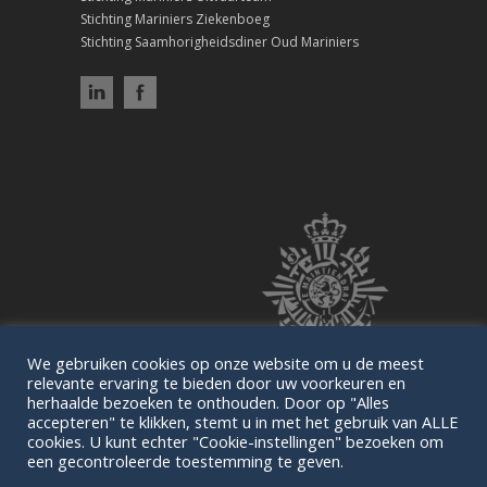
Stichting Mariniers Ziekenboeg
Stichting Saamhorigheidsdiner Oud Mariniers
We gebruiken cookies op onze website om u de meest
relevante ervaring te bieden door uw voorkeuren en
herhaalde bezoeken te onthouden. Door op "Alles
accepteren" te klikken, stemt u in met het gebruik van ALLE
cookies. U kunt echter "Cookie-instellingen" bezoeken om
een gecontroleerde toestemming te geven.