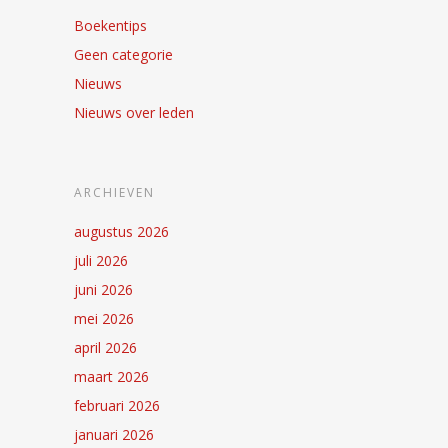
Boekentips
Geen categorie
Nieuws
Nieuws over leden
ARCHIEVEN
augustus 2026
juli 2026
juni 2026
mei 2026
april 2026
maart 2026
februari 2026
januari 2026