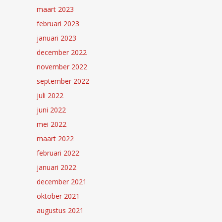
maart 2023
februari 2023
januari 2023
december 2022
november 2022
september 2022
juli 2022
juni 2022
mei 2022
maart 2022
februari 2022
januari 2022
december 2021
oktober 2021
augustus 2021