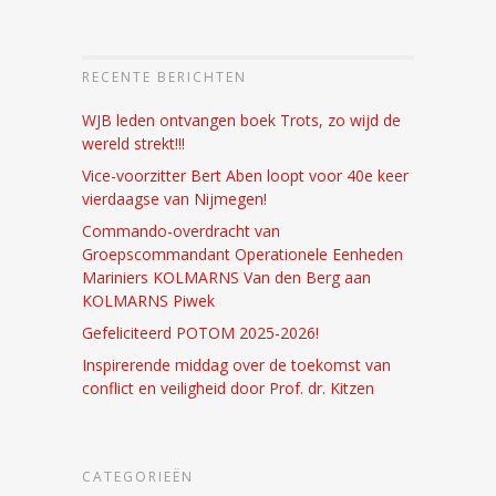
RECENTE BERICHTEN
WJB leden ontvangen boek Trots, zo wijd de
wereld strekt!!!
Vice-voorzitter Bert Aben loopt voor 40e keer
vierdaagse van Nijmegen!
Commando-overdracht van
Groepscommandant Operationele Eenheden
Mariniers KOLMARNS Van den Berg aan
KOLMARNS Piwek
Gefeliciteerd POTOM 2025-2026!
Inspirerende middag over de toekomst van
conflict en veiligheid door Prof. dr. Kitzen
CATEGORIEËN