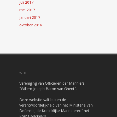
juli 2017
mei 2017
januari 2017
oktober 2016
WJB
Vereniging van Officieren der Mariniers
"Willem Joseph Baron van Ghent".
Deze website valt buiten de
verantwoordelijkheid van het Ministerie van
Defensie, de Koninklijke Marine en/of het
Korps Mariniers.