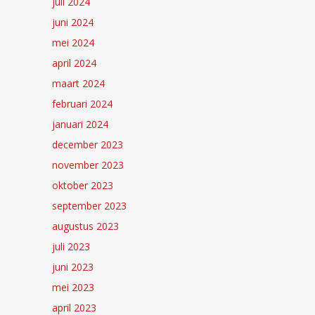
juli 2024
juni 2024
mei 2024
april 2024
maart 2024
februari 2024
januari 2024
december 2023
november 2023
oktober 2023
september 2023
augustus 2023
juli 2023
juni 2023
mei 2023
april 2023