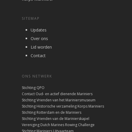
SITEMAP
Updates
Over ons
Lid worden
Contact
ONS NETWERK
Stichting QPO
Contact Oud- en actief dienende Mariniers
Stichting Vrienden van het Mariniersmuseum
Stichting Historische verzameling Korps Mariniers
Stichting Rotterdam en de Mariniers
Stichting Vrienden van de Marinierskapel
Vereniging Dutch Marines Rowing Challenge
Stichting Mariniers Uitvaarteam