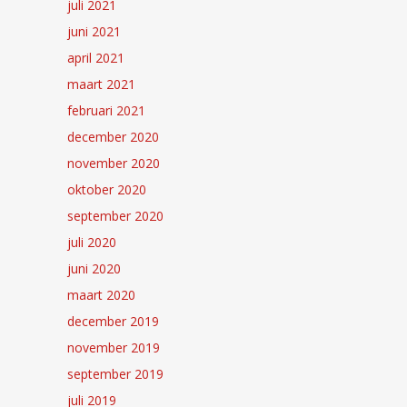
juli 2021
juni 2021
april 2021
maart 2021
februari 2021
december 2020
november 2020
oktober 2020
september 2020
juli 2020
juni 2020
maart 2020
december 2019
november 2019
september 2019
juli 2019