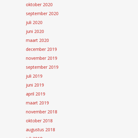
oktober 2020
september 2020
juli 2020
juni 2020
maart 2020
december 2019
november 2019
september 2019
juli 2019
juni 2019
april 2019
maart 2019
november 2018
oktober 2018
augustus 2018