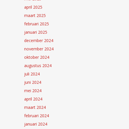
april 2025
maart 2025
februari 2025
januari 2025
december 2024
november 2024
oktober 2024
augustus 2024
juli 2024
juni 2024
mei 2024
april 2024
maart 2024
februari 2024
januari 2024