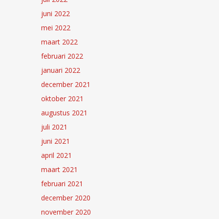
juni 2022
mei 2022
maart 2022
februari 2022
januari 2022
december 2021
oktober 2021
augustus 2021
juli 2021
juni 2021
april 2021
maart 2021
februari 2021
december 2020
november 2020