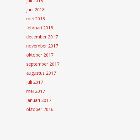
juli 2018
juni 2018
mei 2018
februari 2018
december 2017
november 2017
oktober 2017
september 2017
augustus 2017
juli 2017
mei 2017
januari 2017
oktober 2016