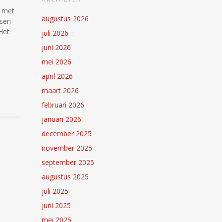
n met
augustus 2026
ssen
Het
juli 2026
juni 2026
mei 2026
april 2026
maart 2026
februari 2026
januari 2026
december 2025
november 2025
september 2025
augustus 2025
juli 2025
juni 2025
mei 2025