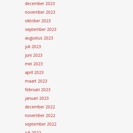
december 2023
november 2023
oktober 2023
september 2023
augustus 2023
juli 2023
juni 2023
mei 2023
april 2023
maart 2023
februari 2023
januari 2023
december 2022
november 2022
september 2022
juli 2022