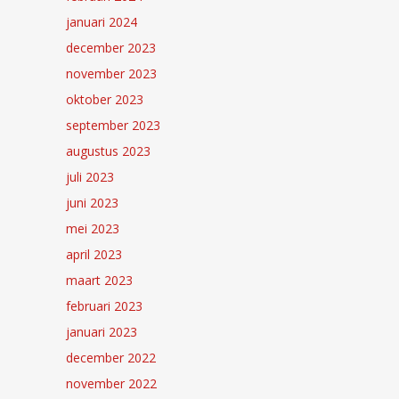
januari 2024
december 2023
november 2023
oktober 2023
september 2023
augustus 2023
juli 2023
juni 2023
mei 2023
april 2023
maart 2023
februari 2023
januari 2023
december 2022
november 2022