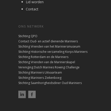
Lid worden
Contact
ONS NETWERK
Stichting QPO
Contact Oud- en actief dienende Mariniers
Stichting Vrienden van het Mariniersmuseum
Stichting Historische verzameling Korps Mariniers
Stichting Rotterdam en de Mariniers
Stichting Vrienden van de Marinierskapel
Vereniging Dutch Marines Rowing Challenge
Stichting Mariniers Uitvaarteam
Stichting Mariniers Ziekenboeg
Stichting Saamhorigheidsdiner Oud Mariniers