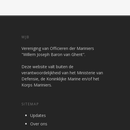
WJB
Vereniging van Officieren der Mariniers
"Willem Joseph Baron van Ghent".
Deze website valt buiten de
verantwoordelijkheid van het Ministerie van
Defensie, de Koninklijke Marine en/of het
Korps Mariniers.
SITEMAP
Updates
Over ons