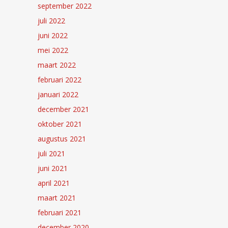
september 2022
juli 2022
juni 2022
mei 2022
maart 2022
februari 2022
januari 2022
december 2021
oktober 2021
augustus 2021
juli 2021
juni 2021
april 2021
maart 2021
februari 2021
december 2020