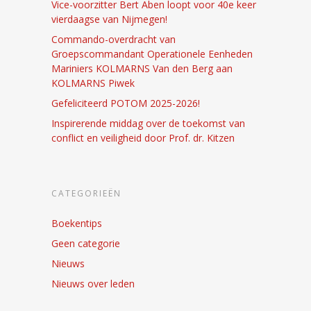
Vice-voorzitter Bert Aben loopt voor 40e keer
vierdaagse van Nijmegen!
Commando-overdracht van
Groepscommandant Operationele Eenheden
Mariniers KOLMARNS Van den Berg aan
KOLMARNS Piwek
Gefeliciteerd POTOM 2025-2026!
Inspirerende middag over de toekomst van
conflict en veiligheid door Prof. dr. Kitzen
CATEGORIEËN
Boekentips
Geen categorie
Nieuws
Nieuws over leden