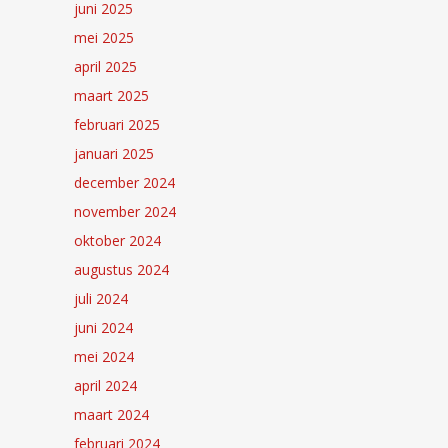
juni 2025
mei 2025
april 2025
maart 2025
februari 2025
januari 2025
december 2024
november 2024
oktober 2024
augustus 2024
juli 2024
juni 2024
mei 2024
april 2024
maart 2024
februari 2024