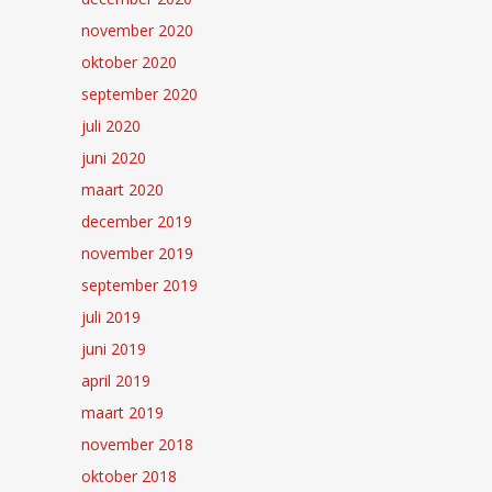
november 2020
oktober 2020
september 2020
juli 2020
juni 2020
maart 2020
december 2019
november 2019
september 2019
juli 2019
juni 2019
april 2019
maart 2019
november 2018
oktober 2018