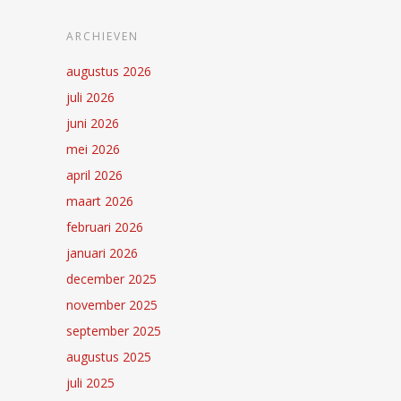
ARCHIEVEN
augustus 2026
juli 2026
juni 2026
mei 2026
april 2026
maart 2026
februari 2026
januari 2026
december 2025
november 2025
september 2025
augustus 2025
juli 2025