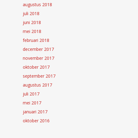
augustus 2018
juli 2018
juni 2018
mei 2018
februari 2018
december 2017
november 2017
oktober 2017
september 2017
augustus 2017
juli 2017
mei 2017
januari 2017
oktober 2016