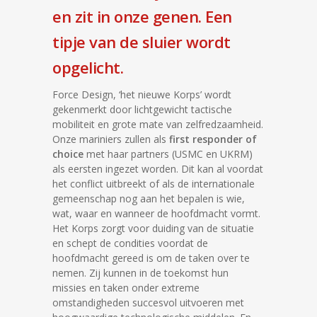
en zit in onze genen. Een
tipje van de sluier wordt
opgelicht.
Force Design, ‘het nieuwe Korps’ wordt
gekenmerkt door lichtgewicht tactische
mobiliteit en grote mate van zelfredzaamheid.
Onze mariniers zullen als
first responder of
choice
met haar partners (USMC en UKRM)
als eersten ingezet worden. Dit kan al voordat
het conflict uitbreekt of als de internationale
gemeenschap nog aan het bepalen is wie,
wat, waar en wanneer de hoofdmacht vormt.
Het Korps zorgt voor duiding van de situatie
en schept de condities voordat de
hoofdmacht gereed is om de taken over te
nemen. Zij kunnen in de toekomst hun
missies en taken onder extreme
omstandigheden succesvol uitvoeren met