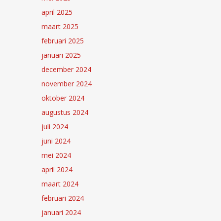
april 2025
maart 2025
februari 2025
januari 2025
december 2024
november 2024
oktober 2024
augustus 2024
juli 2024
juni 2024
mei 2024
april 2024
maart 2024
februari 2024
januari 2024