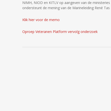
NIMH, NIOD en KITLV op aangeven van de ministeries 
ondersteunt de mening van de Marineleiding René Tas 
Klik hier voor de memo
Oproep Veteranen Platform vervolg onderzoek