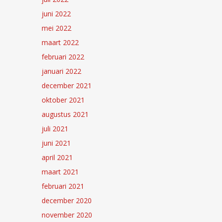
juni 2022
mei 2022
maart 2022
februari 2022
januari 2022
december 2021
oktober 2021
augustus 2021
juli 2021
juni 2021
april 2021
maart 2021
februari 2021
december 2020
november 2020