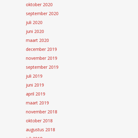
oktober 2020
september 2020
juli 2020
juni 2020
maart 2020
december 2019
november 2019
september 2019
juli 2019
juni 2019
april 2019
maart 2019
november 2018
oktober 2018
augustus 2018