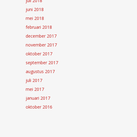
juli 2018
juni 2018
mei 2018
februari 2018
december 2017
november 2017
oktober 2017
september 2017
augustus 2017
juli 2017
mei 2017
januari 2017
oktober 2016