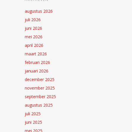
augustus 2026
juli 2026
juni 2026
mei 2026
april 2026
maart 2026
februari 2026
januari 2026
december 2025
november 2025
september 2025
augustus 2025
juli 2025
juni 2025
mei 2025