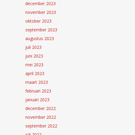
december 2023
november 2023
oktober 2023
september 2023
augustus 2023
juli 2023
juni 2023
mei 2023
april 2023
maart 2023
februari 2023
januari 2023
december 2022
november 2022
september 2022
juli 2022