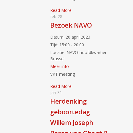
Read More
feb
28
Bezoek NAVO
Datum:
20 april 2023
Tijd:
15:00 - 20:00
Locatie:
NAVO-hoofdkwartier
Brussel
Meer info
VKT meeting
Read More
jan
31
Herdenking
geboortedag
Willem Joseph