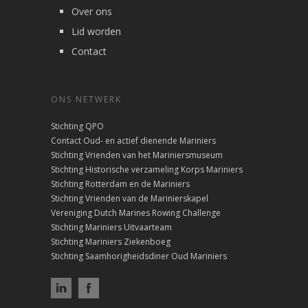
Over ons
Lid worden
Contact
ONS NETWERK
Stichting QPO
Contact Oud- en actief dienende Mariniers
Stichting Vrienden van het Mariniersmuseum
Stichting Historische verzameling Korps Mariniers
Stichting Rotterdam en de Mariniers
Stichting Vrienden van de Marinierskapel
Vereniging Dutch Marines Rowing Challenge
Stichting Mariniers Uitvaarteam
Stichting Mariniers Ziekenboeg
Stichting Saamhorigheidsdiner Oud Mariniers