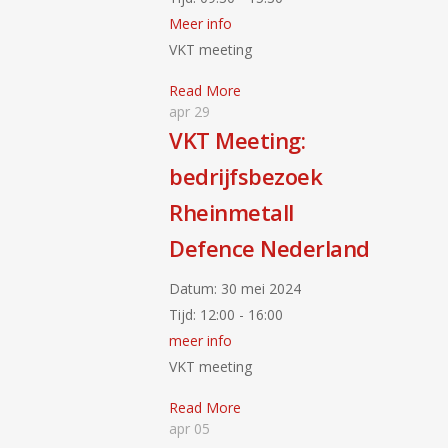
Meer info
VKT meeting
Read More
apr
29
VKT Meeting:
bedrijfsbezoek
Rheinmetall
Defence Nederland
Datum:
30 mei 2024
Tijd:
12:00 - 16:00
meer info
VKT meeting
Read More
apr
05