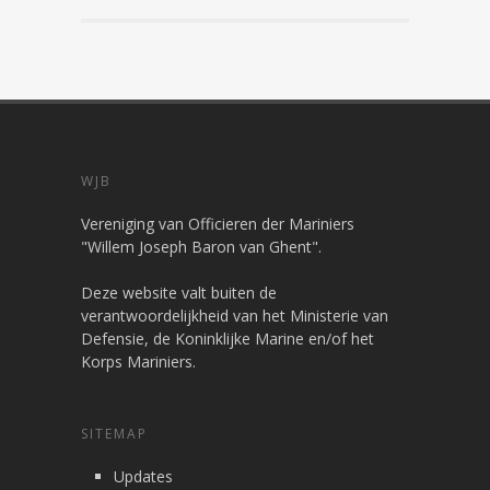
WJB
Vereniging van Officieren der Mariniers
"Willem Joseph Baron van Ghent".
Deze website valt buiten de
verantwoordelijkheid van het Ministerie van
Defensie, de Koninklijke Marine en/of het
Korps Mariniers.
SITEMAP
Updates