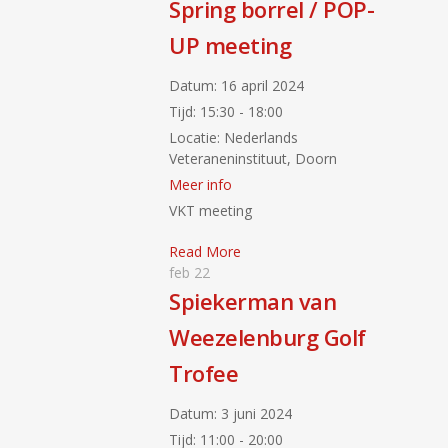
Spring borrel / POP-
UP meeting
Datum:
16 april 2024
Tijd:
15:30 - 18:00
Locatie:
Nederlands
Veteraneninstituut, Doorn
Meer info
VKT meeting
Read More
feb
22
Spiekerman van
Weezelenburg Golf
Trofee
Datum:
3 juni 2024
Tijd:
11:00 - 20:00