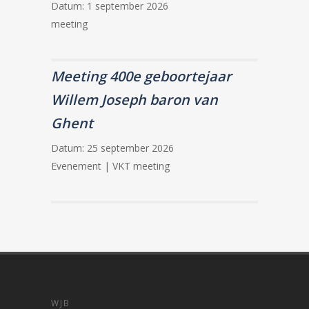
Datum:
1 september 2026
meeting
Meeting 400e geboortejaar
Willem Joseph baron van
Ghent
Datum:
25 september 2026
Evenement | VKT meeting
WJB