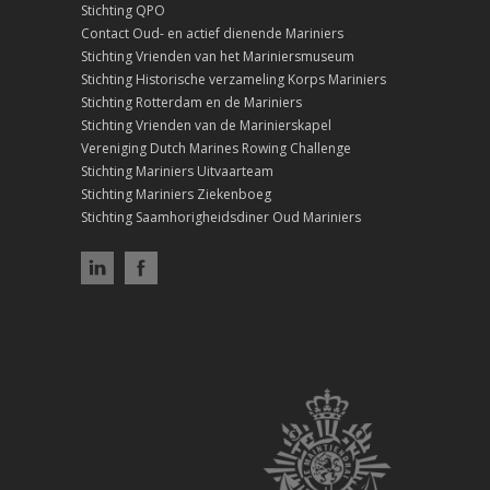
Stichting QPO
Contact Oud- en actief dienende Mariniers
Stichting Vrienden van het Mariniersmuseum
Stichting Historische verzameling Korps Mariniers
Stichting Rotterdam en de Mariniers
Stichting Vrienden van de Marinierskapel
Vereniging Dutch Marines Rowing Challenge
Stichting Mariniers Uitvaarteam
Stichting Mariniers Ziekenboeg
Stichting Saamhorigheidsdiner Oud Mariniers