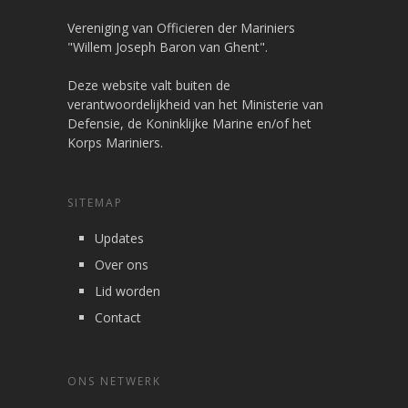
Vereniging van Officieren der Mariniers
"Willem Joseph Baron van Ghent".
Deze website valt buiten de
verantwoordelijkheid van het Ministerie van
Defensie, de Koninklijke Marine en/of het
Korps Mariniers.
SITEMAP
Updates
Over ons
Lid worden
Contact
ONS NETWERK