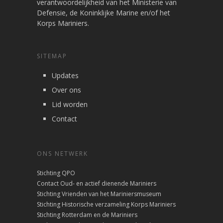
verantwoordelijkheid van het Ministerie van
Defensie, de Koninklijke Marine en/of het
Korps Mariniers.
SITEMAP
Updates
Over ons
Lid worden
Contact
ONS NETWERK
Stichting QPO
Contact Oud- en actief dienende Mariniers
Stichting Vrienden van het Mariniersmuseum
Stichting Historische verzameling Korps Mariniers
Stichting Rotterdam en de Mariniers