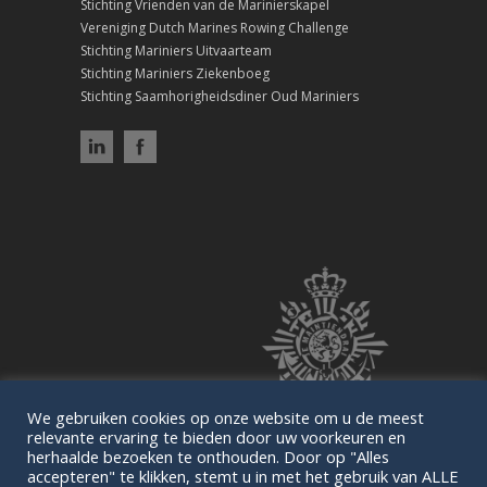
Stichting Vrienden van de Marinierskapel
Vereniging Dutch Marines Rowing Challenge
Stichting Mariniers Uitvaarteam
Stichting Mariniers Ziekenboeg
Stichting Saamhorigheidsdiner Oud Mariniers
We gebruiken cookies op onze website om u de meest
relevante ervaring te bieden door uw voorkeuren en
herhaalde bezoeken te onthouden. Door op "Alles
accepteren" te klikken, stemt u in met het gebruik van ALLE