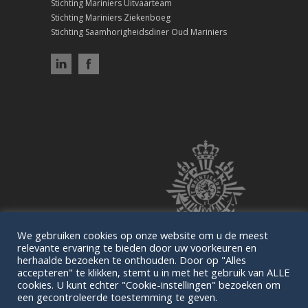
Stichting Mariniers Uitvaarteam
Stichting Mariniers Ziekenboeg
Stichting Saamhorigheidsdiner Oud Mariniers
We gebruiken cookies op onze website om u de meest
relevante ervaring te bieden door uw voorkeuren en
herhaalde bezoeken te onthouden. Door op "Alles
accepteren" te klikken, stemt u in met het gebruik van ALLE
cookies. U kunt echter "Cookie-instellingen" bezoeken om
een gecontroleerde toestemming te geven.