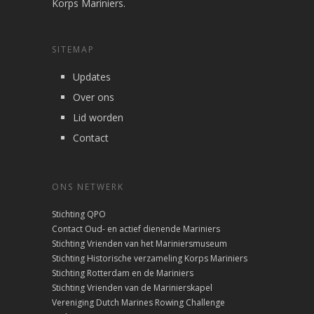
Korps Mariniers.
SITEMAP
Updates
Over ons
Lid worden
Contact
ONS NETWERK
Stichting QPO
Contact Oud- en actief dienende Mariniers
Stichting Vrienden van het Mariniersmuseum
Stichting Historische verzameling Korps Mariniers
Stichting Rotterdam en de Mariniers
Stichting Vrienden van de Marinierskapel
Vereniging Dutch Marines Rowing Challenge