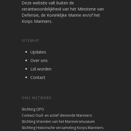
Deze website valt buiten de
verantwoordelijkheid van het Ministerie van
Defensie, de Koninklijke Marine en/of het
Korps Mariniers.
SITEMAP
Updates
Over ons
Lid worden
Contact
ONS NETWERK
Stichting QPO
Contact Oud- en actief dienende Mariniers
Stichting Vrienden van het Mariniersmuseum
Stichting Historische verzameling Korps Mariniers