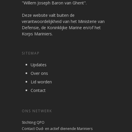
"Willem Joseph Baron van Ghent".
Deze website valt buiten de
verantwoordelijkheid van het Ministerie van
Defensie, de Koninklijke Marine en/of het
Korps Mariniers.
SITEMAP
Updates
Over ons
Lid worden
Contact
ONS NETWERK
Stichting QPO
Contact Oud- en actief dienende Mariniers