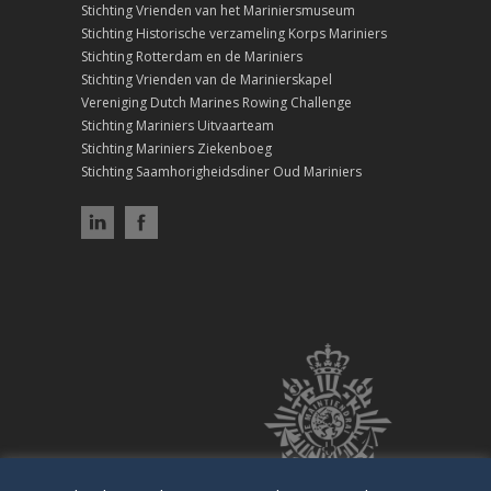
Stichting Vrienden van het Mariniersmuseum
Stichting Historische verzameling Korps Mariniers
Stichting Rotterdam en de Mariniers
Stichting Vrienden van de Marinierskapel
Vereniging Dutch Marines Rowing Challenge
Stichting Mariniers Uitvaarteam
Stichting Mariniers Ziekenboeg
Stichting Saamhorigheidsdiner Oud Mariniers