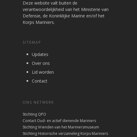
Deze website valt buiten de
verantwoordelijkheid van het Ministerie van
Defensie, de Koninklijke Marine en/of het
Korps Mariniers.
SITEMAP
Updates
Over ons
Lid worden
Contact
ONS NETWERK
Stichting QPO
Contact Oud- en actief dienende Mariniers
Stichting Vrienden van het Mariniersmuseum
Stichting Historische verzameling Korps Mariniers