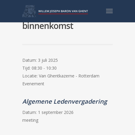
POTOM 2024-2025
binnenkomst
Datum:
3 juli 2025
Tijd:
08:30 - 10:30
Locatie:
Van Ghentkazerne - Rotterdam
Evenement
Algemene Ledenvergadering
Datum:
1 september 2026
meeting