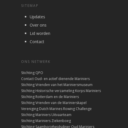
SITEMAP
Updates
Over ons
Lid worden
Contact
ONS NETWERK
Stichting QPO
Contact Oud- en actief dienende Mariniers
Stichting Vrienden van het Mariniersmuseum
Stichting Historische verzameling Korps Mariniers
Stichting Rotterdam en de Mariniers
Stichting Vrienden van de Marinierskapel
Vereniging Dutch Marines Rowing Challenge
Stichting Mariniers Uitvaarteam
Stichting Mariniers Ziekenboeg
Stichting Saamhorigheidsdiner Oud Mariniers