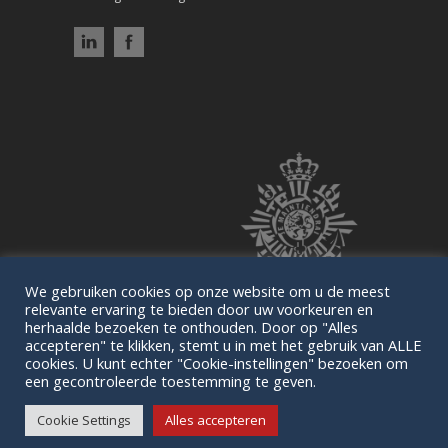
We gebruiken cookies op onze website om u de meest
relevante ervaring te bieden door uw voorkeuren en
herhaalde bezoeken te onthouden. Door op "Alles
accepteren" te klikken, stemt u in met het gebruik van ALLE
cookies. U kunt echter "Cookie-instellingen" bezoeken om
een gecontroleerde toestemming te geven.
© 2026 WJB. |
Disclaimer
Cookie Settings
Alles accepteren