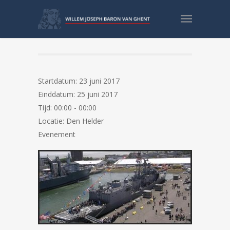
Marinedagen 2017
Startdatum:
23 juni 2017
Einddatum:
25 juni 2017
Tijd:
00:00 - 00:00
Locatie:
Den Helder
Evenement