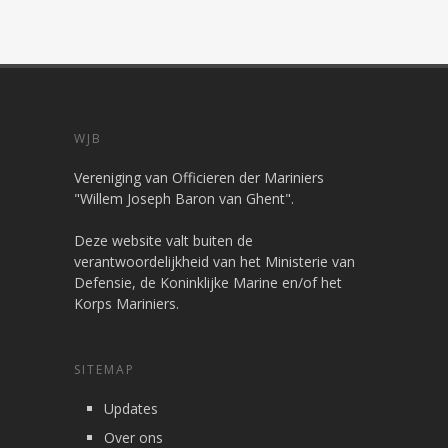
WJB
Vereniging van Officieren der Mariniers
"Willem Joseph Baron van Ghent".
Deze website valt buiten de
verantwoordelijkheid van het Ministerie van
Defensie, de Koninklijke Marine en/of het
Korps Mariniers.
SITEMAP
Updates
Over ons