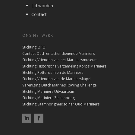
Lid worden
Contact
ONS NETWERK
Stichting QPO
Contact Oud- en actief dienende Mariniers
Stichting Vrienden van het Mariniersmuseum
Stichting Historische verzameling Korps Mariniers
Stichting Rotterdam en de Mariniers
Stichting Vrienden van de Marinierskapel
Vereniging Dutch Marines Rowing Challenge
Stichting Mariniers Uitvaarteam
Stichting Mariniers Ziekenboeg
Stichting Saamhorigheidsdiner Oud Mariniers