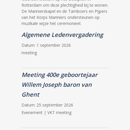
Rotterdam om deze plechtigheid bij te wonen.
De Marinierskapel en de Tamboers en Pijpers
van het Korps Mariniers ondersteunen op
muzikale wijze het ceremonieel.
Algemene Ledenvergadering
Datum:
1 september 2026
meeting
Meeting 400e geboortejaar
Willem Joseph baron van
Ghent
Datum:
25 september 2026
Evenement | VKT meeting