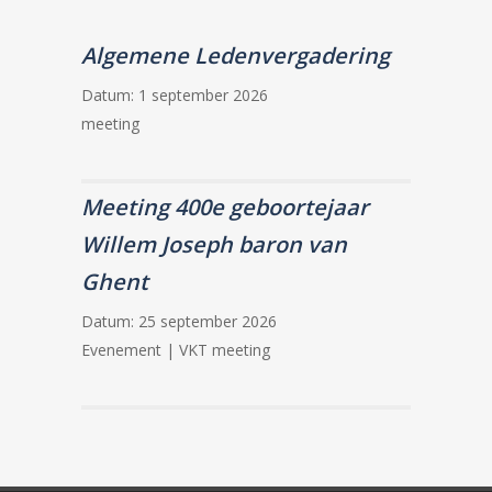
Algemene Ledenvergadering
Datum:
1 september 2026
meeting
Meeting 400e geboortejaar
Willem Joseph baron van
Ghent
Datum:
25 september 2026
Evenement | VKT meeting