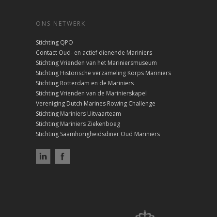
ONS NETWERK
Stichting QPO
Contact Oud- en actief dienende Mariniers
Stichting Vrienden van het Mariniersmuseum
Stichting Historische verzameling Korps Mariniers
Stichting Rotterdam en de Mariniers
Stichting Vrienden van de Marinierskapel
Vereniging Dutch Marines Rowing Challenge
Stichting Mariniers Uitvaarteam
Stichting Mariniers Ziekenboeg
Stichting Saamhorigheidsdiner Oud Mariniers