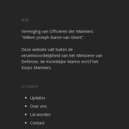
WJB
Vereniging van Officieren der Mariniers
"Willem Joseph Baron van Ghent".
Deze website valt buiten de
verantwoordelijkheid van het Ministerie van
Defensie, de Koninklijke Marine en/of het
Korps Mariniers.
SITEMAP
Updates
Over ons
Lid worden
Contact