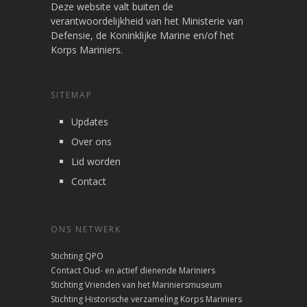
Deze website valt buiten de
verantwoordelijkheid van het Ministerie van
Defensie, de Koninklijke Marine en/of het
Korps Mariniers.
SITEMAP
Updates
Over ons
Lid worden
Contact
ONS NETWERK
Stichting QPO
Contact Oud- en actief dienende Mariniers
Stichting Vrienden van het Mariniersmuseum
Stichting Historische verzameling Korps Mariniers