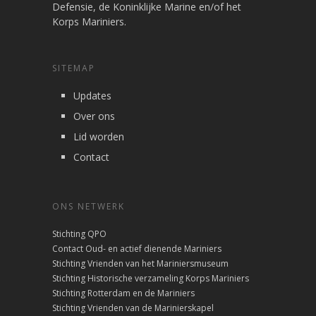
Defensie, de Koninklijke Marine en/of het
Korps Mariniers.
SITEMAP
Updates
Over ons
Lid worden
Contact
ONS NETWERK
Stichting QPO
Contact Oud- en actief dienende Mariniers
Stichting Vrienden van het Mariniersmuseum
Stichting Historische verzameling Korps Mariniers
Stichting Rotterdam en de Mariniers
Stichting Vrienden van de Marinierskapel