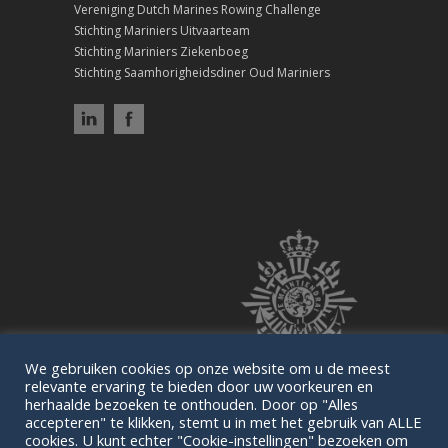
Vereniging Dutch Marines Rowing Challenge
Stichting Mariniers Uitvaarteam
Stichting Mariniers Ziekenboeg
Stichting Saamhorigheidsdiner Oud Mariniers
We gebruiken cookies op onze website om u de meest
relevante ervaring te bieden door uw voorkeuren en
herhaalde bezoeken te onthouden. Door op "Alles
accepteren" te klikken, stemt u in met het gebruik van ALLE
cookies. U kunt echter "Cookie-instellingen" bezoeken om