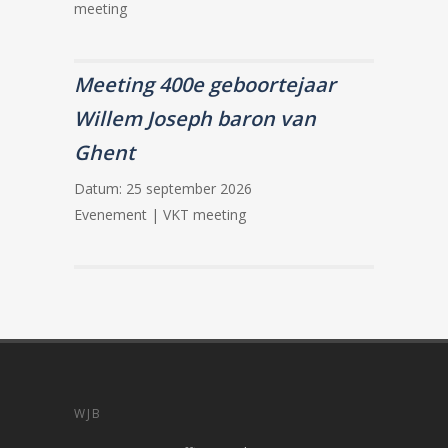
meeting
Meeting 400e geboortejaar
Willem Joseph baron van
Ghent
Datum:
25 september 2026
Evenement | VKT meeting
WJB