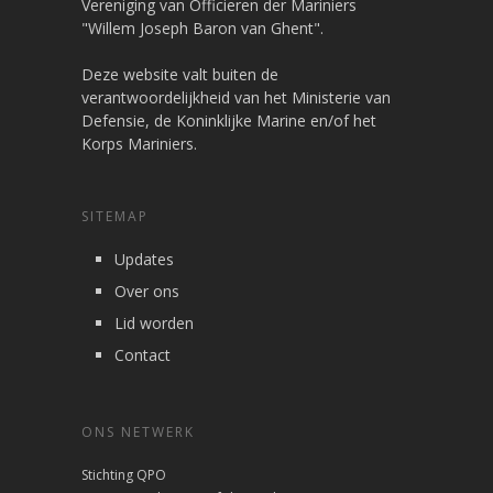
Vereniging van Officieren der Mariniers
"Willem Joseph Baron van Ghent".
Deze website valt buiten de
verantwoordelijkheid van het Ministerie van
Defensie, de Koninklijke Marine en/of het
Korps Mariniers.
SITEMAP
Updates
Over ons
Lid worden
Contact
ONS NETWERK
Stichting QPO