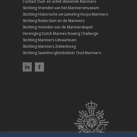
Contact Oud- en actief dienende Mariniers
Stichting Vrienden van het Mariniersmuseum
Stichting Historische verzameling Korps Mariniers
Stichting Rotterdam en de Mariniers
Stichting Vrienden van de Marinierskapel
Vereniging Dutch Marines Rowing Challenge
Stichting Mariniers Uitvaarteam
Stichting Mariniers Ziekenboeg
Stichting Saamhorigheidsdiner Oud Mariniers